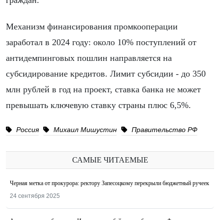
граждан.
Механизм финансирования промкооперации
заработал в 2024 году: около 10% поступлений от
антидемпинговых пошлин направляется на
субсидирование кредитов. Лимит субсидии - до 350
млн рублей в год на проект, ставка банка не может
превышать ключевую ставку страны плюс 6,5%.
Россия
Михаил Мишустин
Правительство РФ
САМЫЕ ЧИТАЕМЫЕ
Черная метка от прокурора: ректору Запесоцкому перекрыли бюджетный ручеек
24 сентября 2025