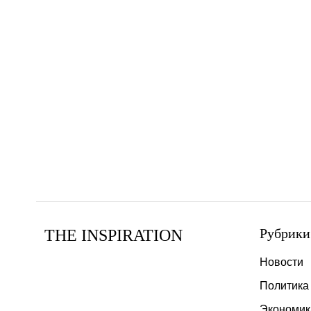
Рубрики
THE INSPIRATION
Новости
Политика
Экономик