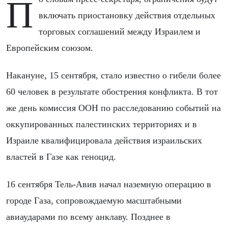
По словам пресс-секретаря, ограничения будут
включать приостановку действия отдельных
торговых соглашений между Израилем и
Европейским союзом.
Накануне, 15 сентября, стало известно о гибели более
60 человек в результате обострения конфликта. В тот
же день комиссия ООН по расследованию событий на
оккупированных палестинских территориях и в
Израиле квалифицировала действия израильских
властей в Газе как геноцид.
16 сентября Тель-Авив начал наземную операцию в
городе Газа, сопровождаемую масштабными
авиаударами по всему анклаву. Позднее в