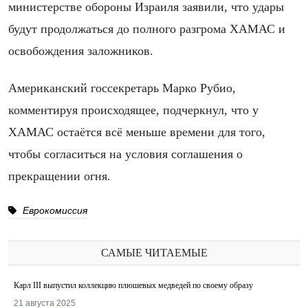
министерстве обороны Израиля заявили, что удары
будут продолжаться до полного разгрома ХАМАС и
освобождения заложников.
Американский госсекретарь Марко Рубио,
комментируя происходящее, подчеркнул, что у
ХАМАС остаётся всё меньше времени для того,
чтобы согласиться на условия соглашения о
прекращении огня.
Еврокомиссия
САМЫЕ ЧИТАЕМЫЕ
Карл III выпустил коллекцию плюшевых медведей по своему образу
21 августа 2025