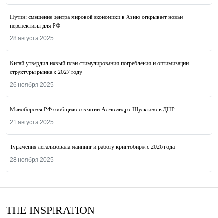
Путин: смещение центра мировой экономики в Азию открывает новые
перспективы для РФ
28 августа 2025
Китай утвердил новый план стимулирования потребления и оптимизации
структуры рынка к 2027 году
26 ноября 2025
Минобороны РФ сообщило о взятии Александро-Шультино в ДНР
21 августа 2025
Туркмения легализовала майнинг и работу криптобирж с 2026 года
28 ноября 2025
THE INSPIRATION