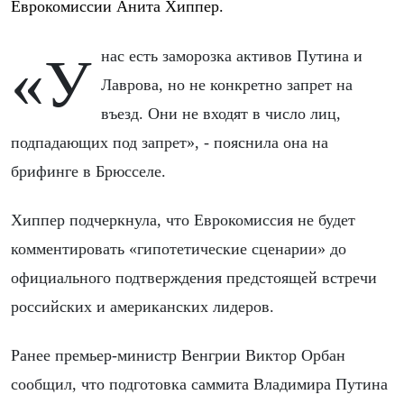
Еврокомиссии Анита Хиппер.
«У нас есть заморозка активов Путина и
Лаврова, но не конкретно запрет на
въезд. Они не входят в число лиц,
подпадающих под запрет», - пояснила она на
брифинге в Брюсселе.
Хиппер подчеркнула, что Еврокомиссия не будет
комментировать «гипотетические сценарии» до
официального подтверждения предстоящей встречи
российских и американских лидеров.
Ранее премьер-министр Венгрии Виктор Орбан
сообщил, что подготовка саммита Владимира Путина