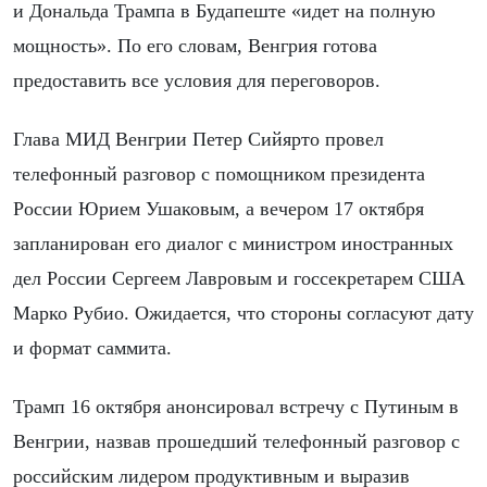
и Дональда Трампа в Будапеште «идет на полную
мощность». По его словам, Венгрия готова
предоставить все условия для переговоров.
Глава МИД Венгрии Петер Сийярто провел
телефонный разговор с помощником президента
России Юрием Ушаковым, а вечером 17 октября
запланирован его диалог с министром иностранных
дел России Сергеем Лавровым и госсекретарем США
Марко Рубио. Ожидается, что стороны согласуют дату
и формат саммита.
Трамп 16 октября анонсировал встречу с Путиным в
Венгрии, назвав прошедший телефонный разговор с
российским лидером продуктивным и выразив