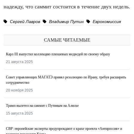
надежду, что саммит состоится в течение двух недель.
Сергей Лавров
Владимир Путин
Еврокомиссия
САМЫЕ ЧИТАЕМЫЕ
Карл III выпустил коллекцию плюшевых медведей по своему образу
21 августа 2025
Совет управляющих МАГАТЭ принял резолюцию по Ирану, требуя расширить
сотрудничество
20 ноября 2025
Трамп вылетел на саммит с Путиным на Аляске
15 августа 2025
СВР: европейские эксперты предупреждают о крахе проекта «Антироссия» и