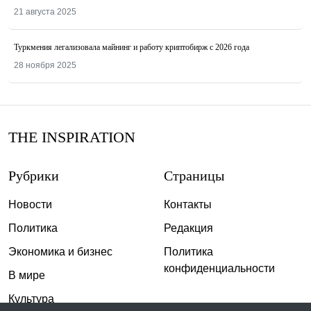
21 августа 2025
Туркмения легализовала майнинг и работу криптобирж с 2026 года
28 ноября 2025
THE INSPIRATION
Рубрики
Страницы
Новости
Контакты
Политика
Редакция
Экономика и бизнес
Политика
конфиденциальности
В мире
Культура