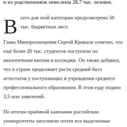
и их родственников зачислены 28,7 тыс. человек.
Всего для этой категории предусмотрено 50
тыс. бюджетных мест.
Глава Минпросвещения Сергей Кравцов отметил, что
ещё более 20 тыс. студентов поступили по
аналогичным квотам в колледжи. Он также добавил,
что в стране продолжает расти средний балл
аттестатов у поступающих в учреждения среднего
профессионального образования. В этом году подано
3,5 млн заявлений.
По итогам приёмной кампании российские
университеты заполнили почти все выделенные