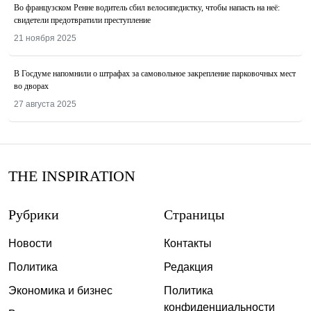
Во французском Ренне водитель сбил велосипедистку, чтобы напасть на неё:
свидетели предотвратили преступление
21 ноября 2025
В Госдуме напомнили о штрафах за самовольное закрепление парковочных мест
во дворах
27 августа 2025
THE INSPIRATION
Рубрики
Страницы
Новости
Контакты
Политика
Редакция
Экономика и бизнес
Политика
конфиденциальности