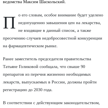
ведомства Максим Шаскольский.
По его словам, особое внимание будет уделено
недопущению завышения цен на лекарства,
не входящие в данный список, а также
пресечению случаев недобросовестной конкуренции
на фармацевтическом рынке.
Ранее заместитель председателя правительства
Татьяне Голиковой сообщала, что свыше 90
препаратов из перечня жизненно необходимых
лекарств, выпускаемых в России, должны пройти
регистрацию до 2030 года.
В соответствии с действующим законодательством,