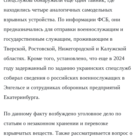
спецслужбы обнаружили еще один тайник, где
находились четыре аналогичных самодельных
взрывных устройства. По информации ФСБ, они
предназначались для отправки военнослужащим и
государственным служащим, проживающим в
Тверской, Ростовской, Нижегородской и Калужской
областях. Кроме того, установлено, что еще в 2024
году задержанный по заданию украинских спецслужб
собирал сведения о российских военнослужащих в
Энгельсе и сотрудниках оборонных предприятий
Екатеринбурга.
По данному факту возбуждено уголовное дело по
статьям о незаконном хранении и перевозке
взрывчатых веществ. Также рассматривается вопрос о