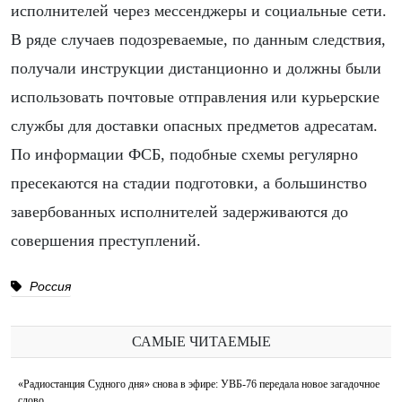
исполнителей через мессенджеры и социальные сети.
В ряде случаев подозреваемые, по данным следствия,
получали инструкции дистанционно и должны были
использовать почтовые отправления или курьерские
службы для доставки опасных предметов адресатам.
По информации ФСБ, подобные схемы регулярно
пресекаются на стадии подготовки, а большинство
завербованных исполнителей задерживаются до
совершения преступлений.
Россия
САМЫЕ ЧИТАЕМЫЕ
«Радиостанция Судного дня» снова в эфире: УВБ-76 передала новое загадочное
слово