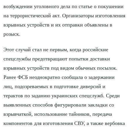
возбуждении уголовного дела по статье о покушении
на террористический акт. Организаторы изготовления
взрывных устройств и их отправки объявлены в
розыск.
Этот случай стал не первым, когда российские
спецслужбы предотвращают попытки доставки
взрывных устройств под видом обычных посылок.
Ранее ФСБ неоднократно сообщала о задержании
лиц, подозреваемых в подготовке диверсий и
терактов по заданию украинских спецслужб. Среди
выявленных способов фигурировали закладки со
взрывчаткой, использование тайников, передача
компонентов для изготовления СВУ, а также вербовка