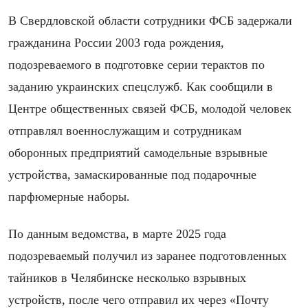
В Свердловской области сотрудники ФСБ задержали
гражданина России 2003 года рождения,
подозреваемого в подготовке серии терактов по
заданию украинских спецслужб. Как сообщили в
Центре общественных связей ФСБ, молодой человек
отправлял военнослужащим и сотрудникам
оборонных предприятий самодельные взрывные
устройства, замаскированные под подарочные
парфюмерные наборы.
По данным ведомства, в марте 2025 года
подозреваемый получил из заранее подготовленных
тайников в Челябинске несколько взрывных
устройств, после чего отправил их через «Почту