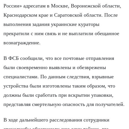
России» адресатам в Москве, Воронежской области,
Краснодарском крае и Саратовской области. После
выполнения задания украинские кураторы
прекратили с ним связь и не выплатили обещанное
вознаграждение.
В ФСБ сообщили, что все почтовые отправления
были своевременно выявлены и обезврежены
специалистами. По данным следствия, взрывные
устройства были изготовлены таким образом, что
должны были сработать при вскрытии упаковки,
представляя смертельную опасность для получателей.
В ходе дальнейшего расследования сотрудники