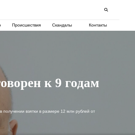
о
Происшествия
Скандалы
Контакты
оворен к 9 годам
в получении взятки в размере 12 млн рублей от