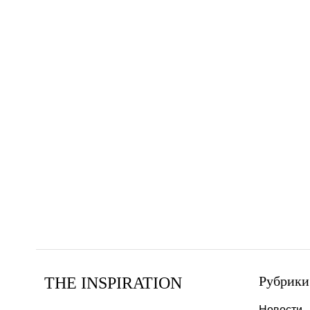
Рубрики
THE INSPIRATION
Новости