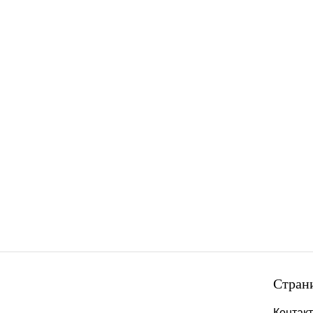
Стран
Контак