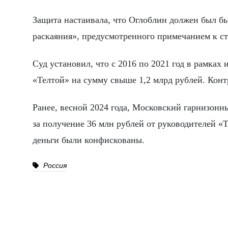
Защита настаивала, что Оглоблин должен был бы
раскаяния», предусмотренного примечанием к ст
Суд установил, что с 2016 по 2021 год в рамка
«Телтой» на сумму свыше 1,2 млрд рублей. Кон
Ранее, весной 2024 года, Московский гарнизонн
за получение 36 млн рублей от руководителей «
деньги были конфискованы.
Россия