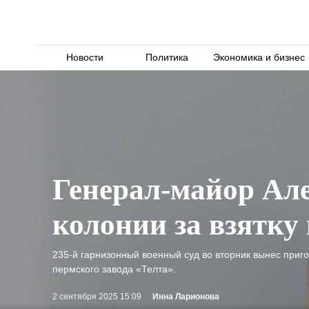
Новости
Политика
Экономика и бизнес
Генерал-майор Але
колонии за взятку 
235-й гарнизонный военный суд во вторник вынес приго
пермского завода «Телта».
2 сентября 2025 15:09
Инна Ларионова