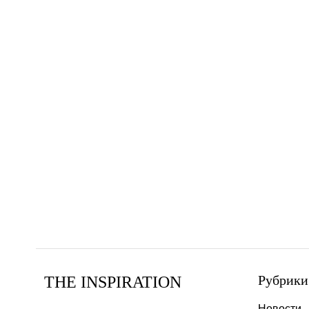
Рубрики
THE INSPIRATION
Новости