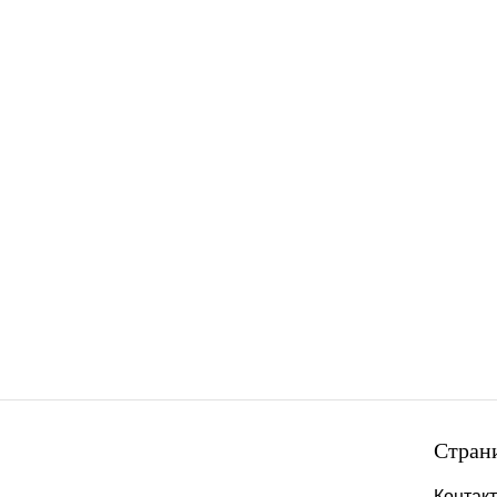
Стран
Контак