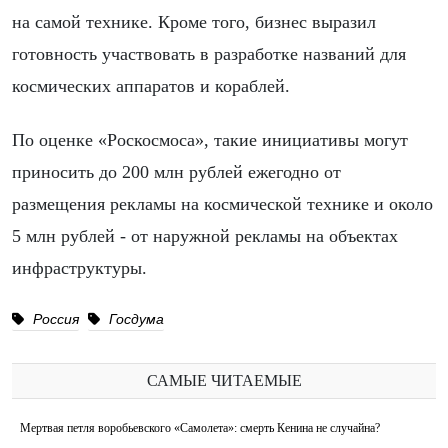
на самой технике. Кроме того, бизнес выразил
готовность участвовать в разработке названий для
космических аппаратов и кораблей.
По оценке «Роскосмоса», такие инициативы могут
приносить до 200 млн рублей ежегодно от
размещения рекламы на космической технике и около
5 млн рублей - от наружной рекламы на объектах
инфраструктуры.
Россия
Госдума
САМЫЕ ЧИТАЕМЫЕ
Мертвая петля воробьевского «Самолета»: смерть Кенина не случайна?