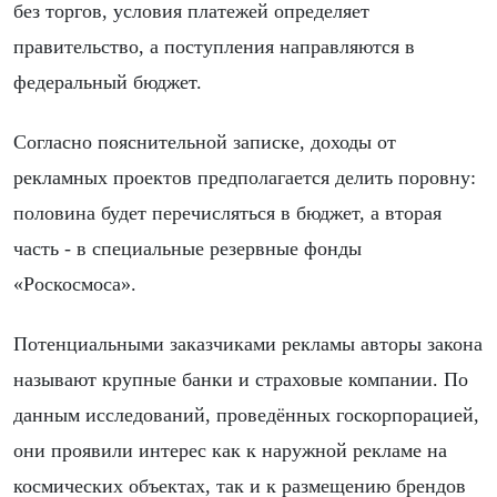
без торгов, условия платежей определяет
правительство, а поступления направляются в
федеральный бюджет.
Согласно пояснительной записке, доходы от
рекламных проектов предполагается делить поровну:
половина будет перечисляться в бюджет, а вторая
часть - в специальные резервные фонды
«Роскосмоса».
Потенциальными заказчиками рекламы авторы закона
называют крупные банки и страховые компании. По
данным исследований, проведённых госкорпорацией,
они проявили интерес как к наружной рекламе на
космических объектах, так и к размещению брендов