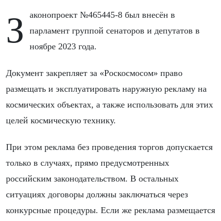
Законопроект №465445-8 был внесён в
парламент группой сенаторов и депутатов в
ноябре 2023 года.
Документ закрепляет за «Роскосмосом» право
размещать и эксплуатировать наружную рекламу на
космических объектах, а также использовать для этих
целей космическую технику.
При этом реклама без проведения торгов допускается
только в случаях, прямо предусмотренных
российским законодательством. В остальных
ситуациях договоры должны заключаться через
конкурсные процедуры. Если же реклама размещается