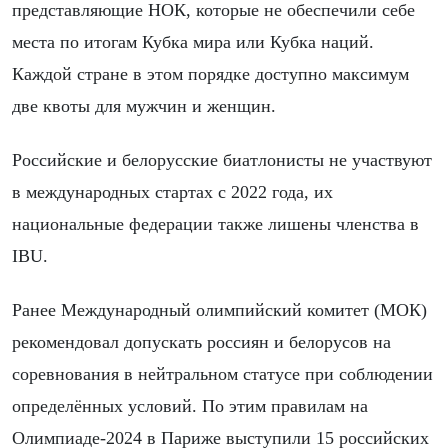
представляющие НОК, которые не обеспечили себе
места по итогам Кубка мира или Кубка наций.
Каждой стране в этом порядке доступно максимум
две квоты для мужчин и женщин.
Российские и белорусские биатлонисты не участвуют
в международных стартах с 2022 года, их
национальные федерации также лишены членства в
IBU.
Ранее Международный олимпийский комитет (МОК)
рекомендовал допускать россиян и белорусов на
соревнования в нейтральном статусе при соблюдении
определённых условий. По этим правилам на
Олимпиаде-2024 в Париже выступили 15 российских