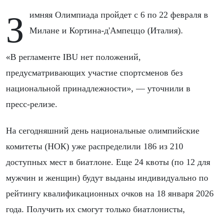
Зимняя Олимпиада пройдет с 6 по 22 февраля в
Милане и Кортина-д'Ампеццо (Италия).
«В регламенте IBU нет положений,
предусматривающих участие спортсменов без
национальной принадлежности», — уточнили в
пресс-релизе.
На сегодняшний день национальные олимпийские
комитеты (НОК) уже распределили 186 из 210
доступных мест в биатлоне. Еще 24 квоты (по 12 для
мужчин и женщин) будут выданы индивидуально по
рейтингу квалификационных очков на 18 января 2026
года. Получить их смогут только биатлонисты,