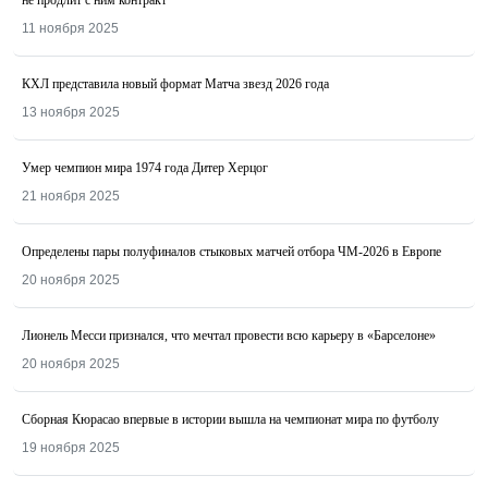
не продлит с ним контракт
11 ноября 2025
КХЛ представила новый формат Матча звезд 2026 года
13 ноября 2025
Умер чемпион мира 1974 года Дитер Херцог
21 ноября 2025
Определены пары полуфиналов стыковых матчей отбора ЧМ-2026 в Европе
20 ноября 2025
Лионель Месси признался, что мечтал провести всю карьеру в «Барселоне»
20 ноября 2025
Сборная Кюрасао впервые в истории вышла на чемпионат мира по футболу
19 ноября 2025