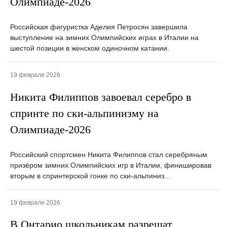
Олимпиаде-2026
Российская фигуристка Аделия Петросян завершила
выступление на зимних Олимпийских играх в Италии на
шестой позиции в женском одиночном катании.
19 февраля 2026
Никита Филиппов завоевал серебро в
спринте по ски-альпинизму на
Олимпиаде-2026
Российский спортсмен Никита Филиппов стал серебряным
призёром зимних Олимпийских игр в Италии, финишировав
вторым в спринтерской гонке по ски-альпиниз…
19 февраля 2026
В Онтарио школьникам разрешат