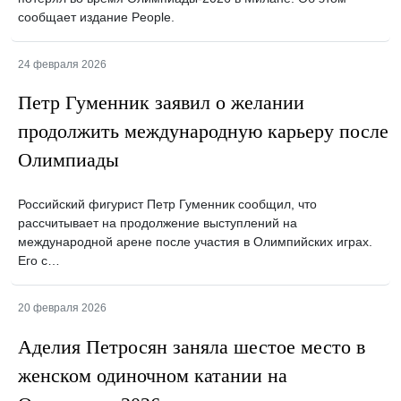
сообщает издание People.
24 февраля 2026
Петр Гуменник заявил о желании
продолжить международную карьеру после
Олимпиады
Российский фигурист Петр Гуменник сообщил, что
рассчитывает на продолжение выступлений на
международной арене после участия в Олимпийских играх.
Его с…
20 февраля 2026
Аделия Петросян заняла шестое место в
женском одиночном катании на