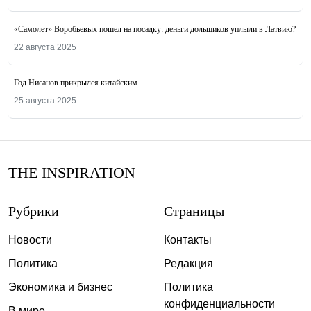
«Самолет» Воробьевых пошел на посадку: деньги дольщиков уплыли в Латвию?
22 августа 2025
Год Нисанов прикрылся китайским
25 августа 2025
THE INSPIRATION
Рубрики
Страницы
Новости
Контакты
Политика
Редакция
Экономика и бизнес
Политика
конфиденциальности
В мире