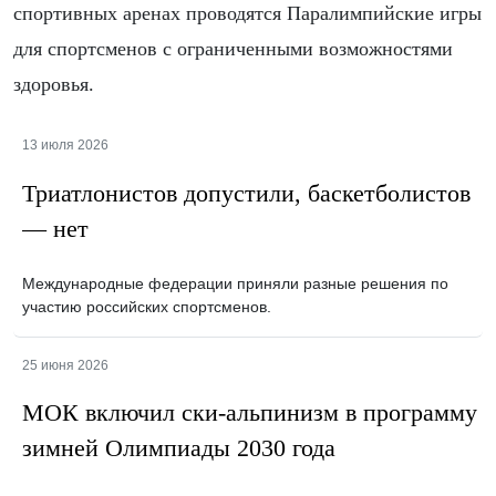
спортивных аренах проводятся Паралимпийские игры
для спортсменов с ограниченными возможностями
здоровья.
13 июля 2026
Триатлонистов допустили, баскетболистов
— нет
Международные федерации приняли разные решения по
участию российских спортсменов.
25 июня 2026
МОК включил ски-альпинизм в программу
зимней Олимпиады 2030 года