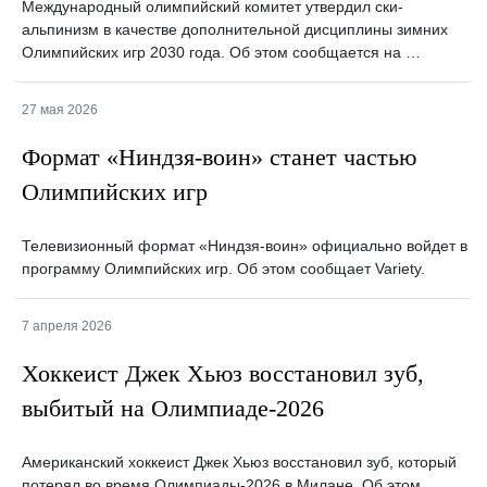
Международный олимпийский комитет утвердил ски-
альпинизм в качестве дополнительной дисциплины зимних
Олимпийских игр 2030 года. Об этом сообщается на …
27 мая 2026
Формат «Ниндзя-воин» станет частью
Олимпийских игр
Телевизионный формат «Ниндзя-воин» официально войдет в
программу Олимпийских игр. Об этом сообщает Variety.
7 апреля 2026
Хоккеист Джек Хьюз восстановил зуб,
выбитый на Олимпиаде-2026
Американский хоккеист Джек Хьюз восстановил зуб, который
потерял во время Олимпиады-2026 в Милане. Об этом