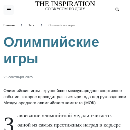
THE INSPIRATION
СО ВКУСОМ ПО ДЕЛУ
Главная
Теги
Олимпийские игры
Олимпийские
игры
25 сентября 2025
Олимпийские игры - крупнейшее международное спортивное
событие, которое проходит раз в четыре года под руководством
Международного олимпийского комитета (МОК).
Завоевание олимпийской медали считается
одной из самых престижных наград в карьере