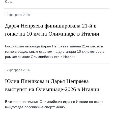
Cola.
12 февраля 2026
Дарья Непряева финишировала 21-й в
гонке на 10 км на Олимпиаде в Италии
Российская лыжница Дарья Непряева заняла 21-е место в
гонке с раздельным стартом на дистанции 10 километров в
рамках зимних Олимпийских игр в Италии.
12 февраля 2026
Юлия Плешкова и Дарья Непряева
выступят на Олимпиаде-2026 в Италии
В четверг на зимних Олимпийских играх в Италии на старт
выйдут две российские спортсменки.