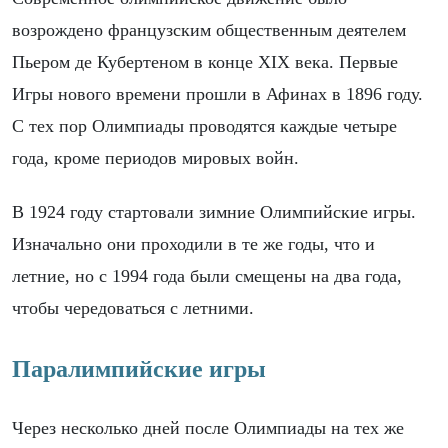
возрождено французским общественным деятелем
Пьером де Кубертеном в конце XIX века. Первые
Игры нового времени прошли в Афинах в 1896 году.
С тех пор Олимпиады проводятся каждые четыре
года, кроме периодов мировых войн.
В 1924 году стартовали зимние Олимпийские игры.
Изначально они проходили в те же годы, что и
летние, но с 1994 года были смещены на два года,
чтобы чередоваться с летними.
Паралимпийские игры
Через несколько дней после Олимпиады на тех же