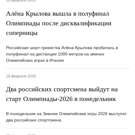
16 февраля 2026
Алёна Крылова вышла в полуфинал
Олимпиады после дисквалификации
соперницы
Российская шорт-трекистка Алёна Крылова пробилась в
полуфинал на дистанции 1000 метров на зимних
Олимпийских играх в Италии.
16 февраля 2026
Два российских спортсмена выйдут на
старт Олимпиады-2026 в понедельник
В понедельник на Зимние Олимпийские игры 2026 выступят
два российских спортсмена.