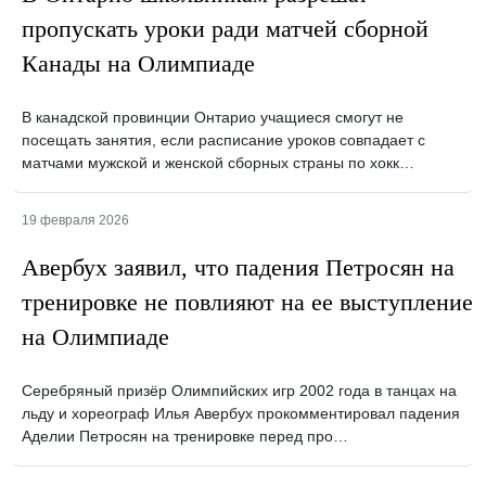
пропускать уроки ради матчей сборной
Канады на Олимпиаде
В канадской провинции Онтарио учащиеся смогут не
посещать занятия, если расписание уроков совпадает с
матчами мужской и женской сборных страны по хокк…
19 февраля 2026
Авербух заявил, что падения Петросян на
тренировке не повлияют на ее выступление
на Олимпиаде
Серебряный призёр Олимпийских игр 2002 года в танцах на
льду и хореограф Илья Авербух прокомментировал падения
Аделии Петросян на тренировке перед про…