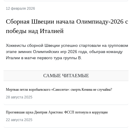
12 февраля 2026
Сборная Швеции начала Олимпиаду-2026 с
победы над Италией
Хоккеисты сборной Швеции успешно стартовали на групповом
этапе зимних Олимпийских игр 2026 года, обыграв команду
Италии в матче первого тура группы B.
САМЫЕ ЧИТАЕМЫЕ
Мертвая петля воробьевского «Самолета»: смерть Кенина не случайна?
28 августа 2025
Прогнившая щука Дмитрия Аристова: ФССП потонула в коррупции
22 августа 2025