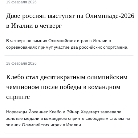
19 февраля 2026
Двое россиян выступят на Олимпиаде-2026
в Италии в четверг
В четверг на зимних Олимпийских играх в Италии в
соревнованиях примут участие два российских спортсмена.
18 февраля 2026
Клебо стал десятикратным олимпийским
чемпионом после победы в командном
спринте
Норвежцы Йоханнес Клебо и Эйнар Хедегарт завоевали
золотые медали в командном спринте свободным стилем на
зимних Олимпийских играх в Италии.