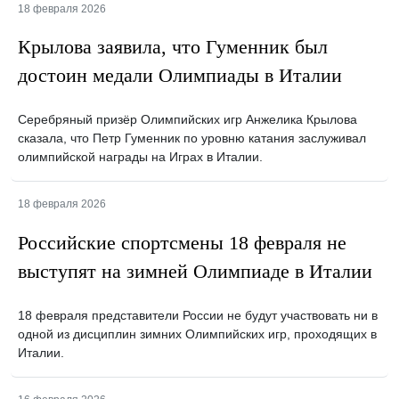
18 февраля 2026
Крылова заявила, что Гуменник был
достоин медали Олимпиады в Италии
Серебряный призёр Олимпийских игр Анжелика Крылова
сказала, что Петр Гуменник по уровню катания заслуживал
олимпийской награды на Играх в Италии.
18 февраля 2026
Российские спортсмены 18 февраля не
выступят на зимней Олимпиаде в Италии
18 февраля представители России не будут участвовать ни в
одной из дисциплин зимних Олимпийских игр, проходящих в
Италии.