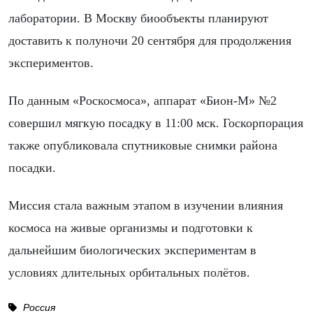
лаборатории. В Москву биообъекты планируют
доставить к полуночи 20 сентября для продолжения
экспериментов.
По данным «Роскосмоса», аппарат «Бион-М» №2
совершил мягкую посадку в 11:00 мск. Госкорпорация
также опубликовала спутниковые снимки района
посадки.
Миссия стала важным этапом в изучении влияния
космоса на живые организмы и подготовки к
дальнейшим биологических экспериментам в
условиях длительных орбитальных полётов.
Россия