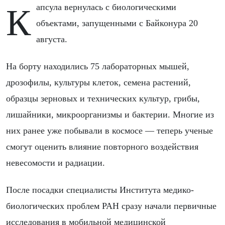
Капсула вернулась с биологическими
объектами, запущенными с Байконура 20
августа.
На борту находились 75 лабораторных мышей,
дрозофилы, культуры клеток, семена растений,
образцы зерновых и технических культур, грибы,
лишайники, микроорганизмы и бактерии. Многие из
них ранее уже побывали в космосе — теперь ученые
смогут оценить влияние повторного воздействия
невесомости и радиации.
После посадки специалисты Института медико-
биологических проблем РАН сразу начали первичные
исследования в мобильной медицинской