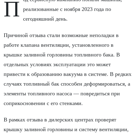
Под сервисную кампанию попали машины,
реализованные с ноября 2023 года по
сегодняшний день.
Причиной отзыва стали возможные неполадки в
работе клапана вентиляции, установленного в
крышке заливной горловины топливного бака. В
отдельных условиях эксплуатации это может
привести к образованию вакуума в системе. В редких
случаях топливный бак способен деформироваться, а
элементы топливного насоса — повредиться при
соприкосновении с его стенками.
В рамках отзыва в дилерских центрах проверят
крышку заливной горловины и систему вентиляции,