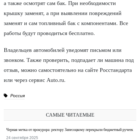
а также осмотрят сам бак. При необходимости
крышку заменят, а при выявлении повреждений
заменят и сам топливный бак с компонентами. Все
работы будут проводиться бесплатно.
Владельцев автомобилей уведомят письмом или
звонком. Также проверить, подпадает ли машина под
отзыв, можно самостоятельно на сайте Росстандарта
или через сервис Auto.ru.
Россия
САМЫЕ ЧИТАЕМЫЕ
Черная метка от прокурора: ректору Запесоцкому перекрыли бюджетный ручеек
24 сентября 2025