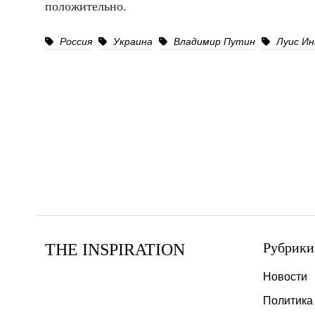
положительно.
Россия
Украина
Владимир Путин
Луис Ин
Рубрики
THE INSPIRATION
Новости
Политика