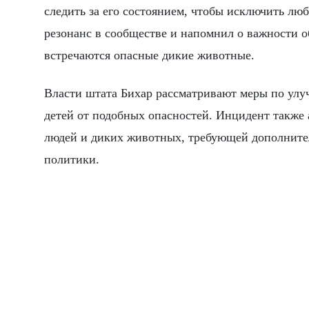
следить за его состоянием, чтобы исключить лю
резонанс в сообществе и напомнил о важности об
встречаются опасные дикие животные.
Власти штата Бихар рассматривают меры по ул
детей от подобных опасностей. Инцидент также
людей и диких животных, требующей дополните
политики.