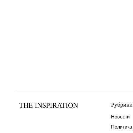
Рубрики
THE INSPIRATION
Новости
Политика