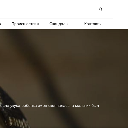
о
Происшествия
Скандалы
Контакты
осле укуса ребенка змея скончалась, а мальчик был