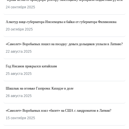
24 сентября 2025
Алкотур вице-губернатора Иноземцева и байки от губернатора Филимонова
20 октября 2025
«Самолет» Воробьевых пошел на посадку: деньги дольщиков уплыли в Латвию?
22 августа 2025
Год Нисанов прикрылся китайским
25 августа 2025
Шашлык на огоньке Газпрома: Кахидзе в доле
26 августа 2025
«Самолет» Воробьевых взял «билет» на США с ландроматом в Латвии?
15 сентября 2025