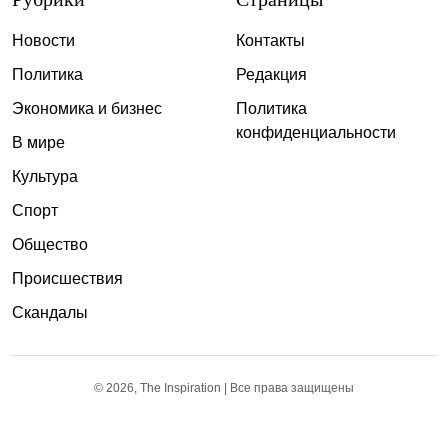
Новости
Контакты
Политика
Редакция
Экономика и бизнес
Политика
конфиденциальности
В мире
Культура
Спорт
Общество
Происшествия
Скандалы
© 2026, The Inspiration | Все права защищены