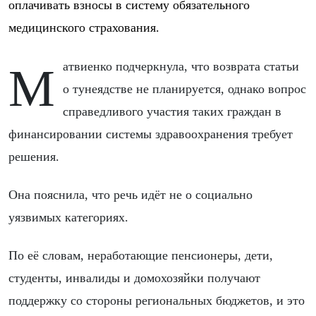
оплачивать взносы в систему обязательного
медицинского страхования.
Матвиенко подчеркнула, что возврата статьи
о тунеядстве не планируется, однако вопрос
справедливого участия таких граждан в
финансировании системы здравоохранения требует
решения.
Она пояснила, что речь идёт не о социально
уязвимых категориях.
По её словам, неработающие пенсионеры, дети,
студенты, инвалиды и домохозяйки получают
поддержку со стороны региональных бюджетов, и это