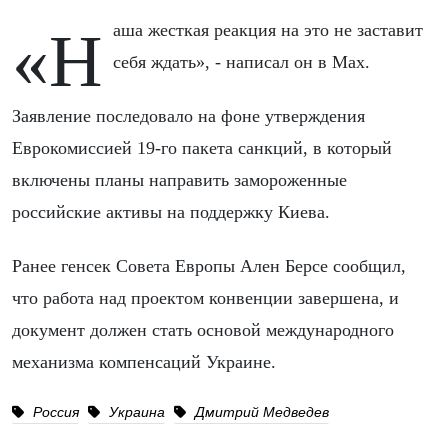
«Наша жесткая реакция на это не заставит
себя ждать», - написал он в Max.
Заявление последовало на фоне утверждения
Еврокомиссией 19-го пакета санкций, в который
включены планы направить замороженные
российские активы на поддержку Киева.
Ранее генсек Совета Европы Ален Берсе сообщил,
что работа над проектом конвенции завершена, и
документ должен стать основой международного
механизма компенсаций Украине.
Россия
Украина
Дмитрий Медведев