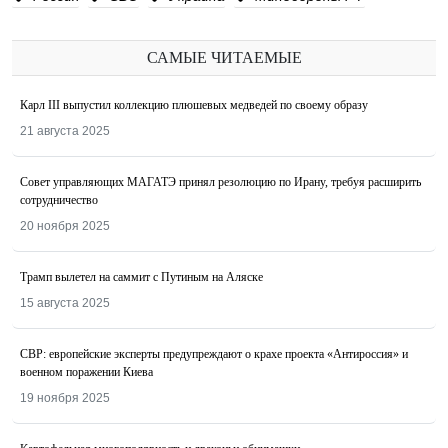
САМЫЕ ЧИТАЕМЫЕ
Карл III выпустил коллекцию плюшевых медведей по своему образу
21 августа 2025
Совет управляющих МАГАТЭ принял резолюцию по Ирану, требуя расширить
сотрудничество
20 ноября 2025
Трамп вылетел на саммит с Путиным на Аляске
15 августа 2025
СВР: европейские эксперты предупреждают о крахе проекта «Антироссия» и
военном поражении Киева
19 ноября 2025