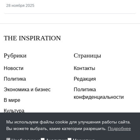
28 ноября 2025
THE INSPIRATION
Рубрики
Страницы
Новости
Контакты
Политика
Редакция
Экономика и бизнес
Политика
конфиденциальности
В мире
Культура
Спорт
Мы используем файлы cookie для улучшения работы сайта.
Вы можете выбрать, какие категории разрешить.
Подробнее
Общество