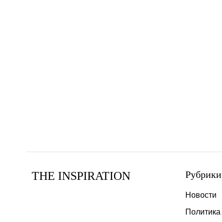
Рубрики
THE INSPIRATION
Новости
Политика