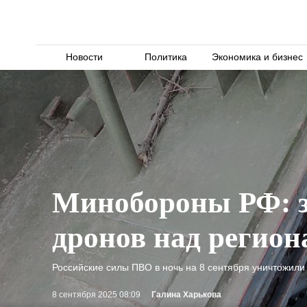
Новости
Политика
Экономика и бизнес
Минобороны РФ: з
дронов над регион
Российские силы ПВО в ночь на 8 сентября уничтожил
8 сентября 2025 08:09
Галина Харькова