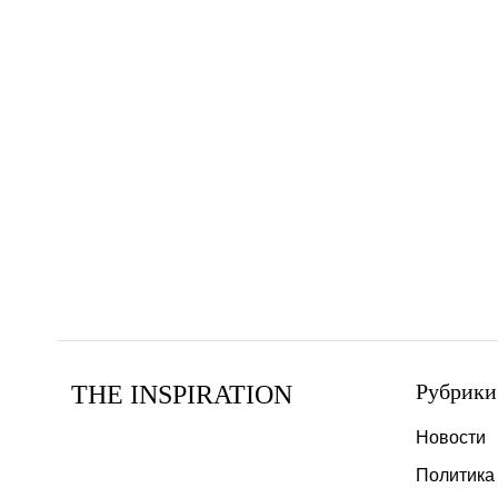
Рубрики
THE INSPIRATION
Новости
Политика