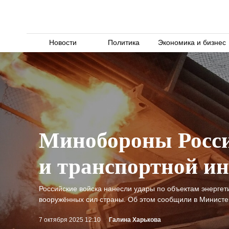
Новости
Политика
Экономика и бизнес
Минобороны России
и транспортной и
Российские войска нанесли удары по объектам энергет
вооружённых сил страны. Об этом сообщили в Министе
7 октября 2025 12:10
Галина Харькова