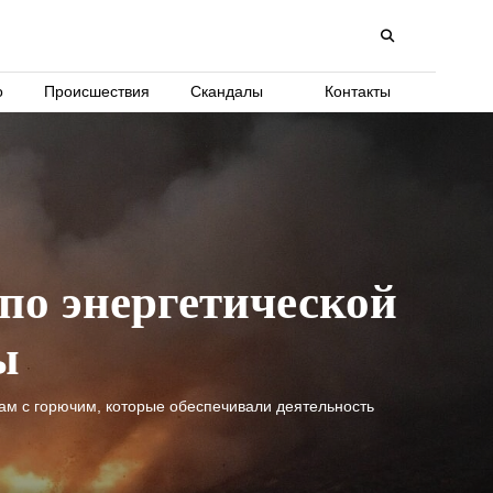
о
Происшествия
Скандалы
Контакты
по энергетической
ы
дам с горючим, которые обеспечивали деятельность