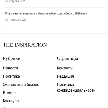
21 августа 2025
Туркмения легализовала майнинг и работу криптобирж с 2026 года
28 ноября 2025
THE INSPIRATION
Рубрики
Страницы
Новости
Контакты
Политика
Редакция
Экономика и бизнес
Политика
конфиденциальности
В мире
Культура