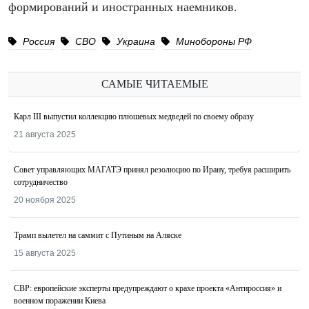
формирований и иностранных наемников.
Россия
СВО
Украина
Минобороны РФ
САМЫЕ ЧИТАЕМЫЕ
Карл III выпустил коллекцию плюшевых медведей по своему образу
21 августа 2025
Совет управляющих МАГАТЭ принял резолюцию по Ирану, требуя расширить
сотрудничество
20 ноября 2025
Трамп вылетел на саммит с Путиным на Аляске
15 августа 2025
СВР: европейские эксперты предупреждают о крахе проекта «Антироссия» и
военном поражении Киева