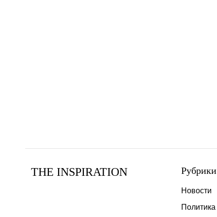
Рубрики
THE INSPIRATION
Новости
Политика