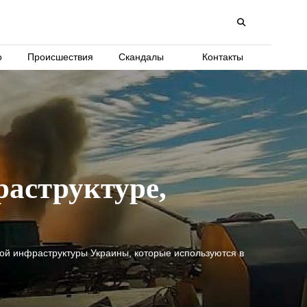
о
Происшествия
Скандалы
Контакты
аструктуре,
вой инфраструктуры Украины, которые используются в