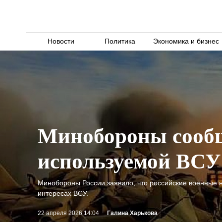
Новости
Политика
Экономика и бизнес
Минобороны сообщ
используемой ВСУ
Минобороны России заявило, что российские военные н
интересах ВСУ.
22 апреля 2026 14:04
Галина Харькова