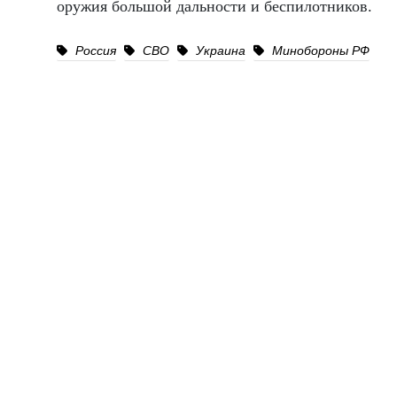
оружия большой дальности и беспилотников.
Россия
СВО
Украина
Минобороны РФ