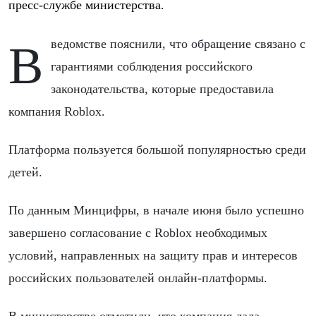
пресс-службе министерства.
В ведомстве пояснили, что обращение связано с
гарантиями соблюдения российского
законодательства, которые предоставила
компания Roblox.
Платформа пользуется большой популярностью среди
детей.
По данным Минцифры, в начале июня было успешно
завершено согласование с Roblox необходимых
условий, направленных на защиту прав и интересов
российских пользователей онлайн-платформы.