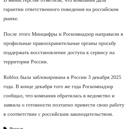
В министерстве отметили, что компания дала
гарантии ответственного поведения на российском
рынке.
После этого Минцифры и Роскомнадзор направили в
профильные правоохранительные органы просьбу
поддержать восстановление доступа к сервису на
территории России.
Roblox была заблокирована в России 3 декабря 2025
года. В конце декабря того же года Роскомнадзор
сообщал, что компания обратилась в ведомство и
заявила о готовности поэтапно привести свою работу
в соответствие с российским законодательством.
Россия