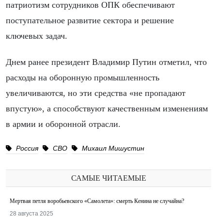
патриотизм сотрудников ОПК обеспечивают
поступательное развитие сектора и решение
ключевых задач.
Днем ранее президент Владимир Путин отметил, что
расходы на оборонную промышленность
увеличиваются, но эти средства «не пропадают
впустую», а способствуют качественным изменениям
в армии и оборонной отрасли.
Россия
СВО
Михаил Мишустин
САМЫЕ ЧИТАЕМЫЕ
Мертвая петля воробьевского «Самолета»: смерть Кенина не случайна?
28 августа 2025