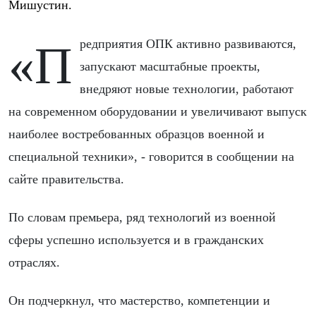
Мишустин.
«Предприятия ОПК активно развиваются,
запускают масштабные проекты,
внедряют новые технологии, работают
на современном оборудовании и увеличивают выпуск
наиболее востребованных образцов военной и
специальной техники», - говорится в сообщении на
сайте правительства.
По словам премьера, ряд технологий из военной
сферы успешно используется и в гражданских
отраслях.
Он подчеркнул, что мастерство, компетенции и