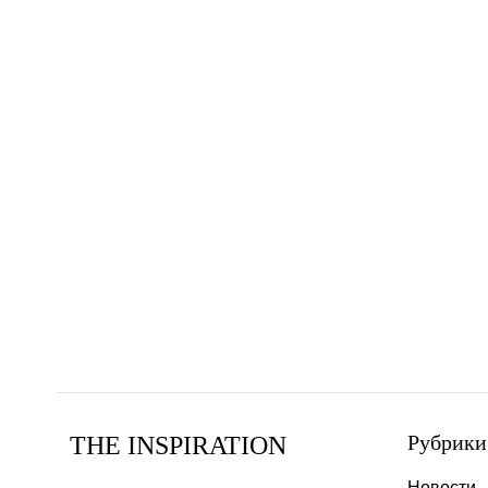
Рубрики
THE INSPIRATION
Новости