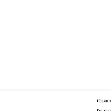
Стран
Контак