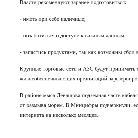
Власти рекомендуют заранее подготовиться:
- иметь при себе наличные;
- позаботиться о доступе к важным данным;
- запастись продуктами, так как возможны сбои
Крупные торговые сети и АЗС будут принимать 
жизнеобеспечивающих организаций зарезервиров
В районе мыса Левашова подземная часть кабеля
от размыва морем. В Минцифры подчеркнули: есл
интернета на несколько месяцев.