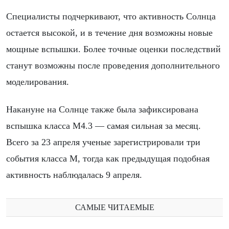
Специалисты подчеркивают, что активность Солнца
остается высокой, и в течение дня возможны новые
мощные вспышки. Более точные оценки последствий
станут возможны после проведения дополнительного
моделирования.
Накануне на Солнце также была зафиксирована
вспышка класса M4.3 — самая сильная за месяц.
Всего за 23 апреля ученые зарегистрировали три
события класса M, тогда как предыдущая подобная
активность наблюдалась 9 апреля.
САМЫЕ ЧИТАЕМЫЕ