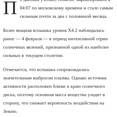
По данным ученых, событие зафиксировано в
04:07 по московскому времени и стало самым
сильным почти за два с половиной месяца.
Более мощная вспышка уровня X4.2 наблюдалась
ранее — 4 февраля — в период интенсивной серии
солнечных явлений, признанной одной из наиболее
сильных в текущем столетии.
Отмечается, что вспышка сопровождалась
значительным выбросом плазмы. Однако источник
активности расположен ближе к краю солнечного
диска, поэтому основная масса вещества уходит в
сторону, что снижает вероятность воздействия на
Землю.