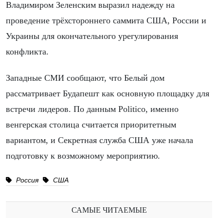
Владимиром Зеленским выразил надежду на
проведение трёхстороннего саммита США, России и
Украины для окончательного урегулирования
конфликта.
Западные СМИ сообщают, что Белый дом
рассматривает Будапешт как основную площадку для
встречи лидеров. По данным Politico, именно
венгерская столица считается приоритетным
вариантом, и Секретная служба США уже начала
подготовку к возможному мероприятию.
Россия
США
САМЫЕ ЧИТАЕМЫЕ