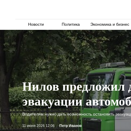
Новости
Политика
Экономика и бизнес
Нилов предложил д
эвакуации автомо
Водителям нужно дать возможность остановить эвакуац
11 июня 2026 12:06
Петр Иванов