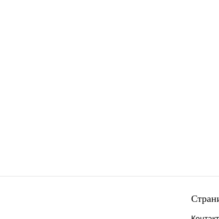
Стран
Контак