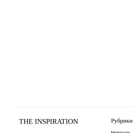
Рубрики
THE INSPIRATION
Новости