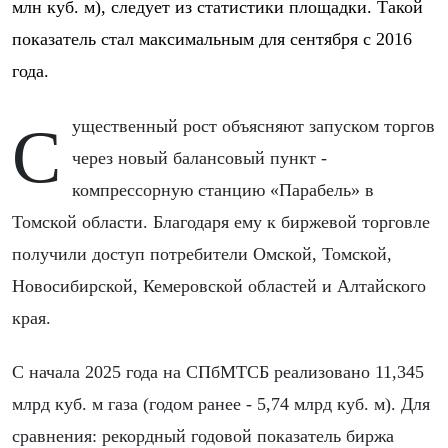
млн куб. м), следует из статистики площадки. Такой
показатель стал максимальным для сентября с 2016
года.
Существенный рост объясняют запуском торгов
через новый балансовый пункт -
компрессорную станцию «Парабель» в
Томской области. Благодаря ему к биржевой торговле
получили доступ потребители Омской, Томской,
Новосибирской, Кемеровской областей и Алтайского
края.
С начала 2025 года на СПбМТСБ реализовано 11,345
млрд куб. м газа (годом ранее - 5,74 млрд куб. м). Для
сравнения: рекордный годовой показатель биржа