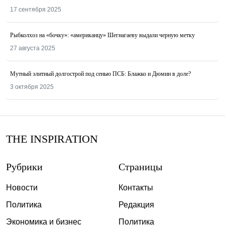
17 сентября 2025
Рыбколхоз на «бочку»: «американцу» Шегнагаеву выдали черную метку
27 августа 2025
Мутный элитный долгострой под сенью ПСБ: Блажко и Дюмин в доле?
3 октября 2025
THE INSPIRATION
Рубрики
Страницы
Новости
Контакты
Политика
Редакция
Экономика и бизнес
Политика