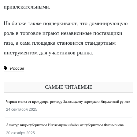
привлекательными.
На бирже также подчеркивают, что доминирующую
роль в торговле играют независимые поставщики
газа, а сама площадка становится стандартным
инструментом для участников рынка.
Россия
САМЫЕ ЧИТАЕМЫЕ
Черная метка от прокурора: ректору Запесоцкому перекрыли бюджетный ручеек
24 сентября 2025
Алкотур вице-губернатора Иноземцева и байки от губернатора Филимонова
20 октября 2025