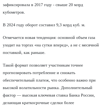
зафиксировала в 2017 году - свыше 20 млрд
кубометров.
В 2024 году оборот составил 9,3 млрд куб. м.
Отмечается новая тенденция: основной объем газа
уходит на торгах «на сутки вперед», а не с месячной
поставкой, как раньше.
Такой формат позволяет участникам точнее
прогнозировать потребление и снижать
обеспечительный платеж, что особенно важно при
высокой волатильности рынка. Дополнительный
фактор — высокая ключевая ставка Банка России,
делающая краткосрочные сделки более