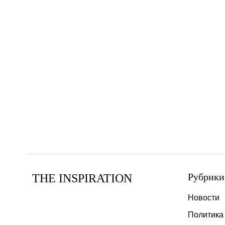
Рубрики
THE INSPIRATION
Новости
Политика