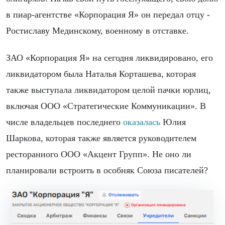
в пиар-агентстве «Корпорация Я» он передал отцу -
Ростиславу Мединскому, военному в отставке.
ЗАО «Корпорация Я» на сегодня ликвидировано, его
ликвидатором была Наталья Корташева, которая
также выступала ликвидатором целой пачки юрлиц,
включая ООО «Стратегические Коммуникации». В
числе владельцев последнего
оказалась
Юлия
Шаркова, которая также является руководителем
ресторанного ООО «Акцент Групп». Не оно ли
планировали встроить в особняк Союза писателей?