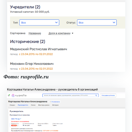
Фото: rusprofile.ru