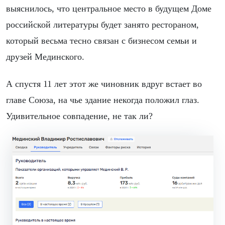
выяснилось, что центральное место в будущем Доме
российской литературы будет занято рестораном,
который весьма тесно связан с бизнесом семьи и
друзей Мединского.
А спустя 11 лет этот же чиновник вдруг встает во
главе Союза, на чье здание некогда положил глаз.
Удивительное совпадение, не так ли?