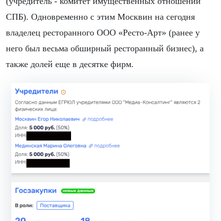
(учредитель - комитет имущественных отношений
СПБ). Одновременно с этим Москвин на сегодня
владелец ресторанного ООО «Ресто-Арт» (ранее у
него был весьма обширный ресторанный бизнес), а
также долей еще в десятке фирм.