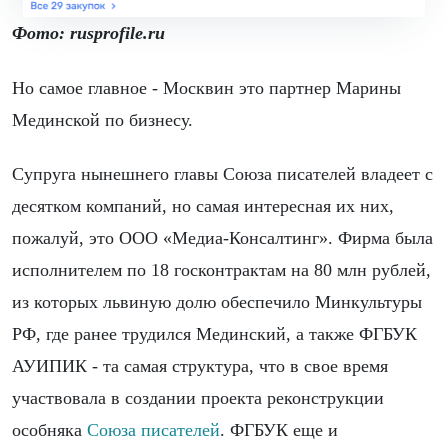
Фото: rusprofile.ru
Но самое главное - Москвин это партнер Марины
Мединской по бизнесу.
Супруга нынешнего главы Союза писателей владеет с
десятком компаний, но самая интересная их них,
пожалуй, это ООО «Медиа-Консалтинг». Фирма была
исполнителем по 18 госконтрактам на 80 млн рублей,
из которых львиную долю обеспечило Минкультуры
РФ, где ранее трудился Мединский, а также ФГБУК
АУИПИК - та самая структура, что в свое время
участвовала в создании проекта реконструкции
особняка
Союза писателей
. ФГБУК еще и