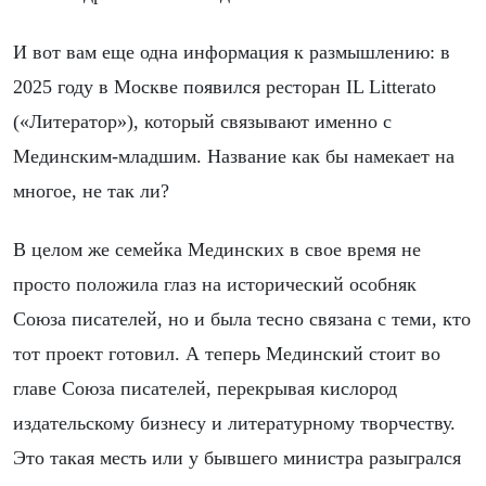
И вот вам еще одна информация к размышлению: в
2025 году в Москве появился ресторан IL Litterato
(«Литератор»), который связывают именно с
Мединским-младшим. Название как бы намекает на
многое, не так ли?
В целом же семейка Мединских в свое время не
просто положила глаз на исторический особняк
Союза писателей, но и была тесно связана с теми, кто
тот проект готовил. А теперь Мединский стоит во
главе Союза писателей, перекрывая кислород
издательскому бизнесу и литературному творчеству.
Это такая месть или у бывшего министра разыгрался