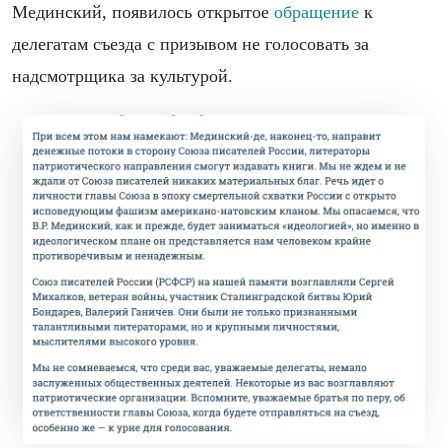
Мединский, появилось открытое
обращение
к
делегатам съезда с призывом не голосовать за
надсмотрщика за культурой.