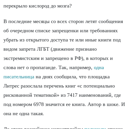
перекрыло кислород до мозга?
В последние месяцы со всех сторон летят сообщения
об очередном списке запрещенки или требованиях
убрать из открытого доступа те или иные книги под
видом запрета ЛГБТ (движение признано
экстремистским и запрещено в РФ), в которых и
слова нет о пропаганде. Так, например,
одна
писательница
на днях сообщила, что площадка
Литрес разослала перечень книг «с потенциально
рискованной тематикой» из 7417 наименований, где
под номером 6978 значится ее книга. Автор в шоке. И
она не одна такая.