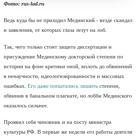
Фото: rus-lad.ru
Ведь куда бы не приходил Мединский - везде скандал
и заявления, от которых глаза лезут на лоб.
Так, чего только стоит защита диссертации и
присуждение Мединскому докторской степени по
истории на фоне критики оной, вплоть до обвинений
в ненаучности, идеологизированности и массовых
ошибках.
Его даже попытались лишить
степени,
обвинив в банальном плагиате, но лобби Мединского
оказалось сильнее.
Проявил себя чиновник и на посту министра
культуры РФ. В первые же недели его работы деятели