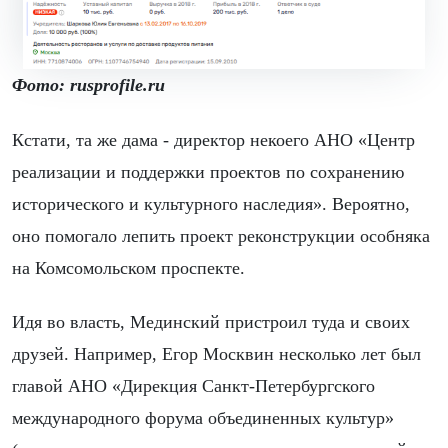
Фото: rusprofile.ru
Кстати, та же дама - директор некоего АНО «Центр
реализации и поддержки проектов по сохранению
исторического и культурного наследия». Вероятно,
оно помогало лепить проект реконструкции особняка
на Комсомольском проспекте.
Идя во власть, Мединский пристроил туда и своих
друзей. Например, Егор Москвин несколько лет был
главой АНО «Дирекция Санкт-Петербургского
международного форума объединенных культур»