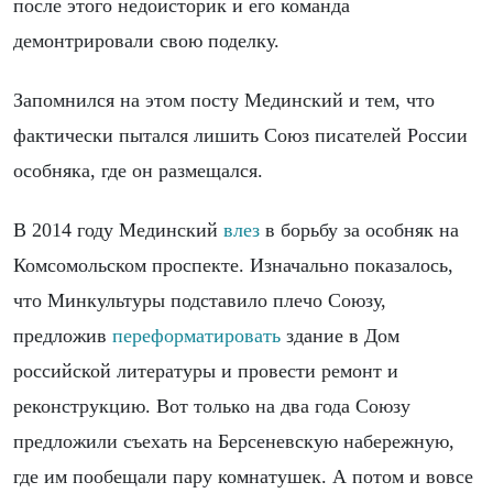
после этого недоисторик и его команда
демонтрировали свою поделку.
Запомнился на этом посту Мединский и тем, что
фактически пытался лишить Союз писателей России
особняка, где он размещался.
В 2014 году Мединский
влез
в борьбу за особняк на
Комсомольском проспекте. Изначально показалось,
что Минкультуры подставило плечо Союзу,
предложив
переформатировать
здание в Дом
российской литературы и провести ремонт и
реконструкцию. Вот только на два года Союзу
предложили съехать на Берсеневскую набережную,
где им пообещали пару комнатушек. А потом и вовсе