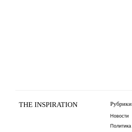
Рубрики
THE INSPIRATION
Новости
Политика