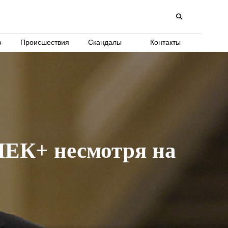
о
Происшествия
Скандалы
Контакты
ОПЕК+ несмотря на