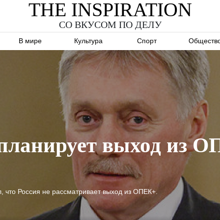
THE INSPIRATION
СО ВКУСОМ ПО ДЕЛУ
В мире
Культура
Спорт
Обществ
 планирует выход из 
, что Россия не рассматривает выход из ОПЕК+.