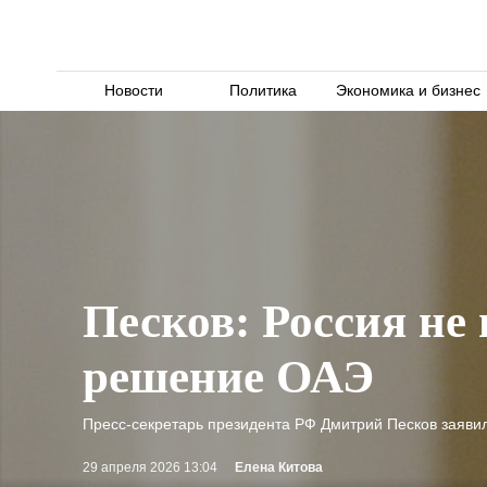
Новости
Политика
Экономика и бизнес
Песков: Россия не
решение ОАЭ
Пресс-секретарь президента РФ Дмитрий Песков заявил
29 апреля 2026 13:04
Елена Китова