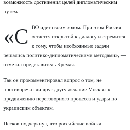
возможность достижения целей дипломатическим
путем.
«СВО идет своим ходом. При этом Россия
остаётся открытой к диалогу и стремится
к тому, чтобы необходимые задачи
решались политико-дипломатическими методами», —
отметил представитель Кремля.
Так он прокомментировал вопрос о том, не
противоречат ли друг другу желание Москвы к
продвижению переговорного процесса и удары по
украинским объектам.
Песков подчеркнул, что российские войска