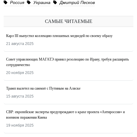
Россия
Украина
Дмитрий Песков
САМЫЕ ЧИТАЕМЫЕ
Карл III выпустил коллекцию плюшевых медведей по своему образу
21 августа 2025
Совет управляющих МАГАТЭ принял резолюцию по Ирану, требуя расширить
сотрудничество
20 ноября 2025
Трамп вылетел на саммит с Путиным на Аляске
15 августа 2025
СВР: европейские эксперты предупреждают о крахе проекта «Антироссия» и
военном поражении Киева
19 ноября 2025