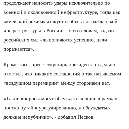
продолжают наносить удары исключительно по
военной и околовоенной инфраструктуре, тогда как
«киевский режим» атакует и объекты гражданской
инфраструктуры в России. По его словам, задачи
российских сил «выполняются успешно, цели
поражаются».
Кроме того, пресс-секретарь президента отдельно
отметил, что никаких соглашений о так называемом
«воздушном перемирии» между сторонами нет.
«Такие вопросы могут обсуждаться лишь в рамках
поиска путей к урегулированию, и обсуждаться
должны непублично», - добавил Песков.