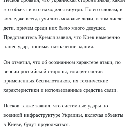
Песков добавил, что украинская сторона знала, какой
это объект и кто находился внутри. По его словам, в
колледже всегда учились молодые люди, в том числе
дети, причем среди них было много девушек.
Представитель Кремля заявил, что Киев намеренно
нанес удар, понимая назначение здания.
Он отметил, что об осознанном характере атаки, по
версии российской стороны, говорят состав
примененных беспилотников, их технические
характеристики и использованные средства связи.
Песков также заявил, что системные удары по
военной инфраструктуре Украины, включая объекты
в Киеве, будут продолжаться.