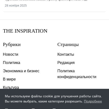
28 ноября 2025
THE INSPIRATION
Рубрики
Страницы
Новости
Контакты
Политика
Редакция
Экономика и бизнес
Политика
конфиденциальности
В мире
Культура
Спорт
Мы используем файлы cookie для улучшения работы сайта.
Вы можете выбрать, какие категории разрешить.
Подробнее
Общество