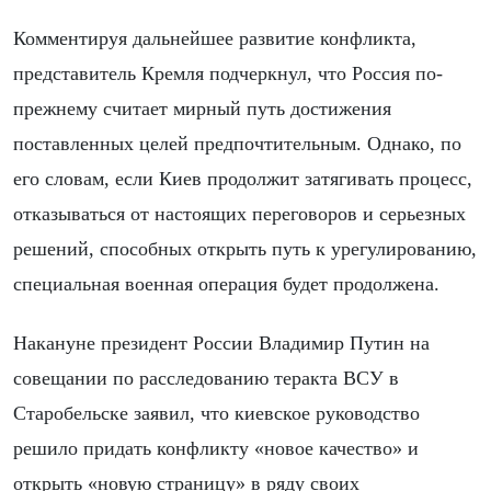
Комментируя дальнейшее развитие конфликта,
представитель Кремля подчеркнул, что Россия по-
прежнему считает мирный путь достижения
поставленных целей предпочтительным. Однако, по
его словам, если Киев продолжит затягивать процесс,
отказываться от настоящих переговоров и серьезных
решений, способных открыть путь к урегулированию,
специальная военная операция будет продолжена.
Накануне президент России Владимир Путин на
совещании по расследованию теракта ВСУ в
Старобельске заявил, что киевское руководство
решило придать конфликту «новое качество» и
открыть «новую страницу» в ряду своих