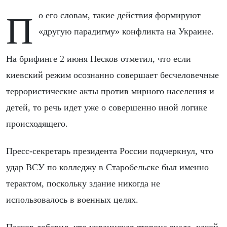
По его словам, такие действия формируют
«другую парадигму» конфликта на Украине.
На брифинге 2 июня Песков отметил, что если
киевский режим осознанно совершает бесчеловечные
террористические акты против мирного населения и
детей, то речь идет уже о совершенно иной логике
происходящего.
Пресс-секретарь президента России подчеркнул, что
удар ВСУ по колледжу в Старобельске был именно
терактом, поскольку здание никогда не
использовалось в военных целях.