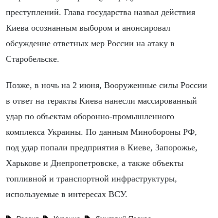
преступлений. Глава государства назвал действия
Киева осознанным выбором и анонсировал
обсуждение ответных мер России на атаку в
Старобельске.
Позже, в ночь на 2 июня, Вооруженные силы России
в ответ на теракты Киева нанесли массированный
удар по объектам оборонно-промышленного
комплекса Украины. По данным Минобороны РФ,
под удар попали предприятия в Киеве, Запорожье,
Харькове и Днепропетровске, а также объекты
топливной и транспортной инфраструктуры,
используемые в интересах ВСУ.