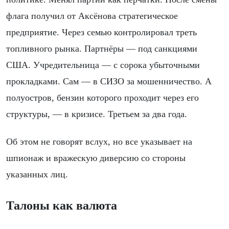
флага получил от Аксёнова стратегическое
предприятие. Через семью контролировал треть
топливного рынка. Партнёры — под санкциями
США. Учредительница — с сорока убыточными
прокладками. Сам — в СИЗО за мошенничество. А
полуостров, бензин которого проходит через его
структуры, — в кризисе. Третьем за два года.
Об этом не говорят вслух, но все указывает на
шпионаж и вражескую диверсию со стороны
указанных лиц.
Талоны как валюта