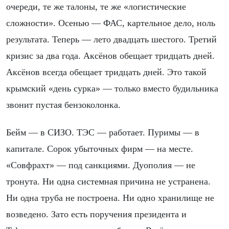
очереди, те же талоны, те же «логистические
сложности». Осенью — ФАС, картельное дело, ноль
результата. Теперь — лето двадцать шестого. Третий
кризис за два года. Аксёнов обещает тридцать дней.
Аксёнов всегда обещает тридцать дней. Это такой
крымский «день сурка» — только вместо будильника
звонит пустая бензоколонка.
Бейм — в СИЗО. ТЭС — работает. Пуримы — в
капитале. Сорок убыточных фирм — на месте.
«Совфрахт» — под санкциями. Дуополия — не
тронута. Ни одна системная причина не устранена.
Ни одна труба не построена. Ни одно хранилище не
возведено. Зато есть поручения президента и