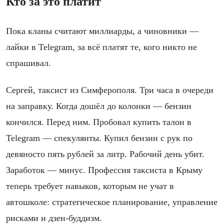
Кто за это платит
Пока кланы считают миллиарды, а чиновники —
лайки в Telegram, за всё платят те, кого никто не
спрашивал.
Сергей, таксист из Симферополя. Три часа в очереди
на заправку. Когда дошёл до колонки — бензин
кончился. Перед ним. Пробовал купить талон в
Telegram — спекулянты. Купил бензин с рук по
девяносто пять рублей за литр. Рабочий день убит.
Заработок — минус. Профессия таксиста в Крыму
теперь требует навыков, которым не учат в
автошколе: стратегическое планирование, управление
рисками и дзен-буддизм.