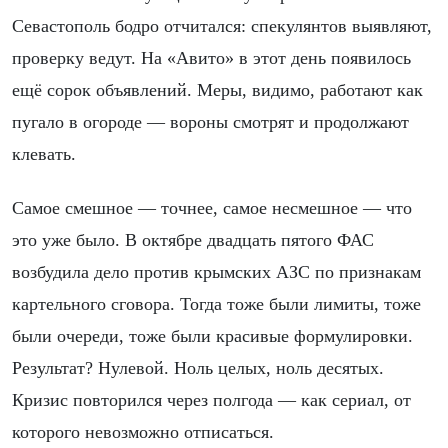
Севастополь бодро отчитался: спекулянтов выявляют,
проверку ведут. На «Авито» в этот день появилось
ещё сорок объявлений. Меры, видимо, работают как
пугало в огороде — вороны смотрят и продолжают
клевать.
Самое смешное — точнее, самое несмешное — что
это уже было. В октябре двадцать пятого ФАС
возбудила дело против крымских АЗС по признакам
картельного сговора. Тогда тоже были лимиты, тоже
были очереди, тоже были красивые формулировки.
Результат? Нулевой. Ноль целых, ноль десятых.
Кризис повторился через полгода — как сериал, от
которого невозможно отписаться.