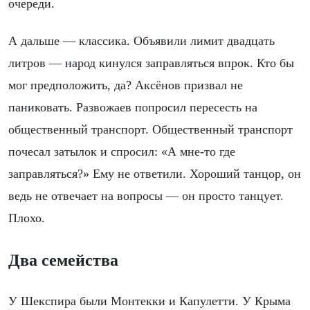
очереди.
А дальше — классика. Объявили лимит двадцать
литров — народ кинулся заправляться впрок. Кто бы
мог предположить, да? Аксёнов призвал не
паниковать. Развожаев попросил пересесть на
общественный транспорт. Общественный транспорт
почесал затылок и спросил: «А мне-то где
заправляться?» Ему не ответили. Хороший танцор, он
ведь не отвечает на вопросы — он просто танцует.
Плохо.
Два семейства
У Шекспира были Монтекки и Капулетти. У Крыма