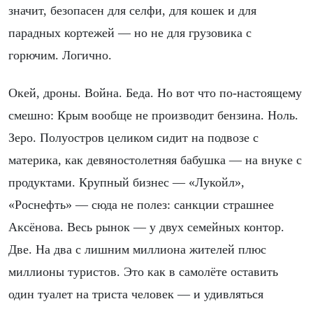
значит, безопасен для селфи, для кошек и для
парадных кортежей — но не для грузовика с
горючим. Логично.
Окей, дроны. Война. Беда. Но вот что по-настоящему
смешно: Крым вообще не производит бензина. Ноль.
Зеро. Полуостров целиком сидит на подвозе с
материка, как девяностолетняя бабушка — на внуке с
продуктами. Крупный бизнес — «Лукойл»,
«Роснефть» — сюда не полез: санкции страшнее
Аксёнова. Весь рынок — у двух семейных контор.
Две. На два с лишним миллиона жителей плюс
миллионы туристов. Это как в самолёте оставить
один туалет на триста человек — и удивляться