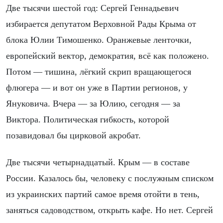
Две тысячи шестой год: Сергей Геннадьевич
избирается депутатом Верховной Рады Крыма от
блока Юлии Тимошенко. Оранжевые ленточки,
европейский вектор, демократия, всё как положено.
Потом — тишина, лёгкий скрип вращающегося
флюгера — и вот он уже в Партии регионов, у
Януковича. Вчера — за Юлию, сегодня — за
Виктора. Политическая гибкость, которой
позавидовал бы цирковой акробат.
Две тысячи четырнадцатый. Крым — в составе
России. Казалось бы, человеку с послужным списком
из украинских партий самое время отойти в тень,
заняться садоводством, открыть кафе. Но нет. Сергей