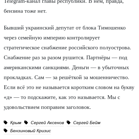
Telegram-канал главы республики. В нём, правда,
бензина тоже нет.
Бывший украинский депутат от блока Тимошенко
через семейную империю контролирует
стратегическое снабжение российского полуострова.
Снабжение раз за разом рушится. Партнёры — под
американскими санкциями. Деньги — в убыточных
прокладках. Сам — за решёткой за мошенничество.
Если всё это не называется коротким словом на букву
«д» — то подскажите, как это называется. Мы с
удовольствием поправим заголовок.
Крым
Сергей Аксенов
Сергей Бейм
Бензиновый Кризис