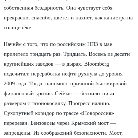
собственная бездарность. Она чувствует себя
прекрасно, спасибо, цветёт и пахнет, как канистра на
солнцепёке.
Начнём с того, что по российским НПЗ в мае
прилетело тридцать раз. Тридцать. Восемь из десяти
крупнейших заводов — в дырах. Bloomberg
подсчитал: переработка нефти рухнула до уровня
2009 года. Тогда, напомню, причиной был мировой
финансовый кризис. Сейчас — беспилотники
размером с газонокосилку. Прогресс налицо.
Сухопутный коридор по трассе «Новороссия»
перерезан. Бензовозы через Крымский мост —
запрещены. Из соображений безопасности. Мост,