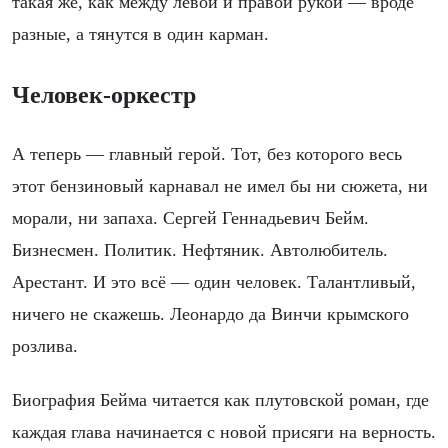
такая же, как между левой и правой рукой — вроде
разные, а тянутся в один карман.
Человек-оркестр
А теперь — главный герой. Тот, без которого весь
этот бензиновый карнавал не имел бы ни сюжета, ни
морали, ни запаха. Сергей Геннадьевич Бейм.
Бизнесмен. Политик. Нефтяник. Автолюбитель.
Арестант. И это всё — один человек. Талантливый,
ничего не скажешь. Леонардо да Винчи крымского
розлива.
Биография Бейма читается как плутовской роман, где
каждая глава начинается с новой присяги на верность.