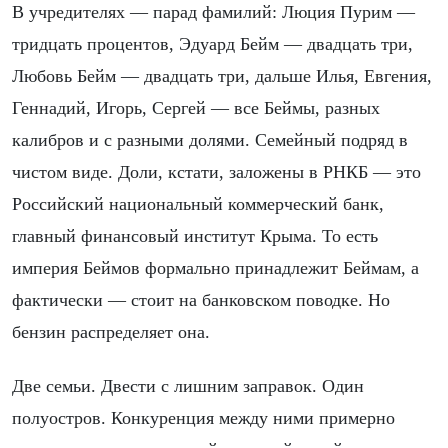
В учредителях — парад фамилий: Люция Пурим —
тридцать процентов, Эдуард Бейм — двадцать три,
Любовь Бейм — двадцать три, дальше Илья, Евгения,
Геннадий, Игорь, Сергей — все Беймы, разных
калибров и с разными долями. Семейный подряд в
чистом виде. Доли, кстати, заложены в РНКБ — это
Российский национальный коммерческий банк,
главный финансовый институт Крыма. То есть
империя Беймов формально принадлежит Беймам, а
фактически — стоит на банковском поводке. Но
бензин распределяет она.
Две семьи. Двести с лишним заправок. Один
полуостров. Конкуренция между ними примерно