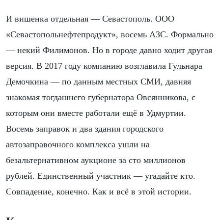
И вишенка отдельная — Севастополь. ООО
«Севастопольнефтепродукт», восемь АЗС. Формально
— некий Филимонов. Но в городе давно ходит другая
версия. В 2017 году компанию возглавила Гульнара
Демочкина — по данным местных СМИ, давняя
знакомая тогдашнего губернатора Овсянникова, с
которым они вместе работали ещё в Удмуртии.
Восемь заправок и два здания городского
автозаправочного комплекса ушли на
безальтернативном аукционе за сто миллионов
рублей. Единственный участник — угадайте кто.
Совпадение, конечно. Как и всё в этой истории.