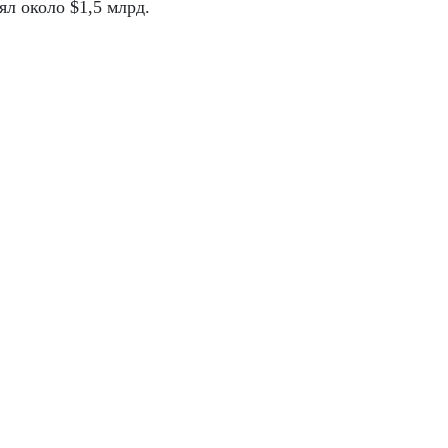
ял около $1,5 млрд.