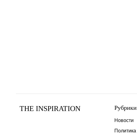
Рубрики
THE INSPIRATION
Новости
Политика