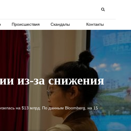
о
Происшествия
Скандалы
Контакты
ии из-за снижения
низилась на $13 млрд. По данным Bloomberg, на 15