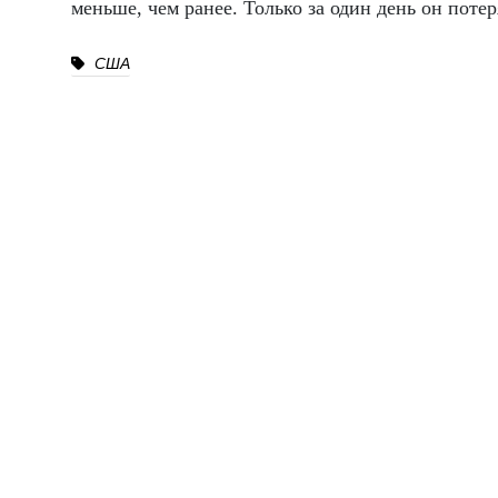
меньше, чем ранее. Только за один день он потер
США