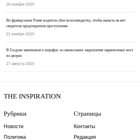
20 ноября 2025
Во французском Ренне водитель сбил велосипедистку, чтобы напасть на неё:
свидетели предотвратили преступление
21 ноября 2025
В Госдуме напомнили о штрафах за самовольное закрепление парковочных мест
во дворах
27 августа 2025
THE INSPIRATION
Рубрики
Страницы
Новости
Контакты
Политика
Редакция