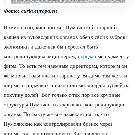
Фото: curia.europa.eu
Номинально, конечно же, Пумпянский-старший
вышел из руководящих органов обеих своих зубров
экономики и даже как бы перестал быть
контролирующим акционером,
передав
менеджменту
фирм. То есть тем наемным директорам, которым он
же многие годы платил зарплату. Видимо там же эти
ширмы в пиджаках и накопили миллиарды рублей на
покупку долей. Вот только с тех пор все крупные
структуры Пумпянских скрывают контролирующие
органы. По факту же все намекает на то, что
Пумпянские как контролировали бизнес через
ширмы, так и контролируют. Как влияли на