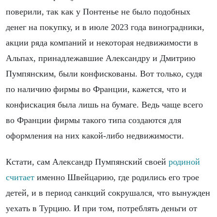
поверили, так как у Понтенье не было подобных
денег на покупку, и в июле 2023 года виноградники,
акции ряда компаний и некоторая недвижимости в
Альпах, принадлежавшие Александру и Дмитрию
Пумпянским, были конфискованы. Вот только, судя
по наличию фирмы во Франции, кажется, что и
конфискация была лишь на бумаге. Ведь чаще всего
во Франции фирмы такого типа создаются для
оформления на них какой-либо недвижимости.
Кстати, сам Александр Пумпянский своей
родиной
считает
именно Швейцарию, где родились его трое
детей, и в период санкций сокрушался, что вынужден
уехать в Турцию. И при том, потреблять деньги от