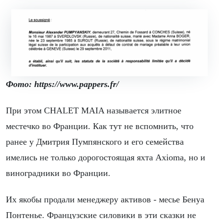
Фото: https://www.pappers.fr/
При этом CHALET MAIA называется элитное
местечко во Франции. Как тут не вспомнить, что
ранее у Дмитрия Пумпянского и его семейства
имелись не только дорогостоящая яхта Axioma, но и
виноградники во Франции.
Их якобы продали менеджеру активов - месье Бенуа
Понтенье. Французские силовики в эти сказки не