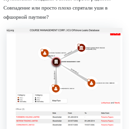
Совпадение или просто плохо спрятали уши в
офшорной паутине?