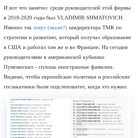
И вот что занятно: среди руководителей этой фирмы
в 2018-2020 годы был VLADIMIR SHMATOVICH.
Именно так
зовут (звали?)
замдиректора ТМК по
стратегии и развитию, который получал образование
в США и работал там же и во Франции. На сегодня
руководителями в американской кубышке
Пумпянских - сплошь иностранные фамилии.
Видимо, чтобы европейские политики и российские
госзаказчики были подслеповатее, когда это нужно.