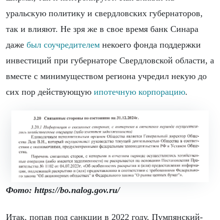
уральскую политику и свердловских губернаторов,
так и влияют. Не зря же в свое время банк Синара
даже
был соучредителем
некоего фонда поддержки
инвестиций при губернаторе Свердловской области, а
вместе с минимуществом региона учредил некую до
сих пор действующую
ипотечную корпорацию
.
Фото: https://bo.nalog.gov.ru/
Итак, попав под санкции в 2022 году, Пумпянский-