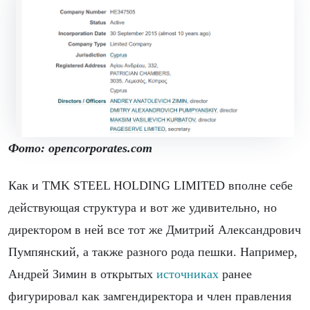
Фото
: opencorporates.com
Как и TMK STEEL HOLDING LIMITED вполне себе
действующая структура и вот же удивительно, но
директором в ней все тот же Дмитрий Александрович
Пумпянский, а также разного рода пешки. Например,
Андрей Зимин в открытых
источниках
ранее
фигурировал как замгендиректора и член правления