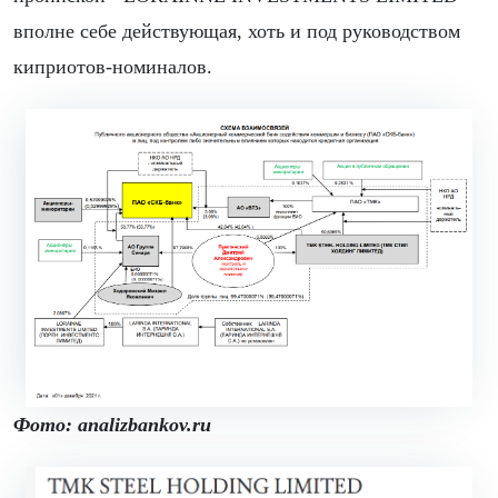
вполне себе действующая, хоть и под руководством
киприотов-номиналов.
Фото
: analizbankov.ru