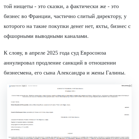
той нищеты - это сказки, а фактически же - это
бизнес во Франции, частично слитый директору, у
которого на такие покупки денег нет, яхты, бизнес с
офшорными выводными каналами.
К слову, в апреле 2025 года суд Евросоюза
аннулировал продление санкций в отношении
бизнесмена, его сына Александра и жены Галины.