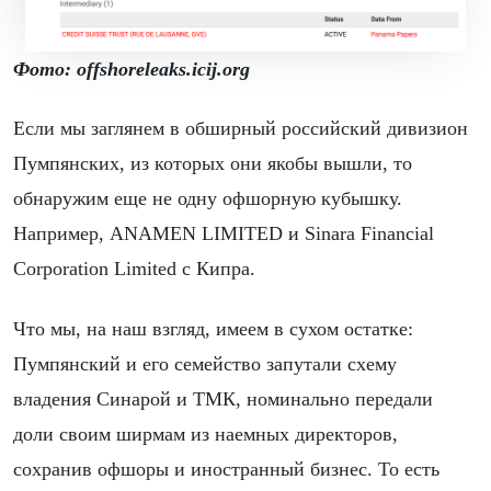
Фото: offshoreleaks.icij.org
Если мы заглянем в обширный российский дивизион
Пумпянских, из которых они якобы вышли, то
обнаружим еще не одну офшорную кубышку.
Например, ANAMEN LIMITED и Sinara Financial
Corporation Limited с Кипра.
Что мы, на наш взгляд, имеем в сухом остатке:
Пумпянский и его семейство запутали схему
владения Синарой и ТМК, номинально передали
доли своим ширмам из наемных директоров,
сохранив офшоры и иностранный бизнес. То есть