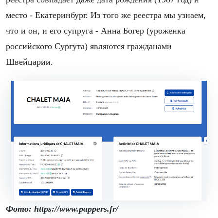
место - Екатеринбург. Из того же реестра мы узнаем,
что и он, и его супруга - Анна Богер (уроженка
российского Сургута) являются гражданами
Швейцарии.
Фото: https://www.pappers.fr/