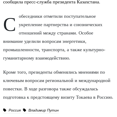
сообщила пресс-служба президента Казахстана.
Собеседники отметили поступательное
укрепление партнерства и союзнических
отношений между странами. Особое
внимание уделили вопросам энергетики,
промышленности, транспорта, а также культурно-
гуманитарному взаимодействию.
Кроме того, президенты обменялись мнениями по
ключевым вопросам региональной и международной
повестки. В ходе разговора также обсуждалась
подготовка к предстоящему визиту Токаева в Россию.
Россия
Владимир Путин