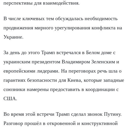
перспективы для взаимодействия.
В числе ключевых тем обсуждалась необходимость
продвижения мирного урегулирования конфликта на
Украине.
За день до этого Трамп встречался в Белом доме с
украинским президентом Владимиром Зеленским и
европейскими лидерами. На переговорах речь шла о
гарантиях безопасности для Киева, которые западные
союзники намерены предоставить в координации с
США.
Во время этой встречи Трамп сделал звонок Путину.
Разговор прошёл в откровенной и конструктивной