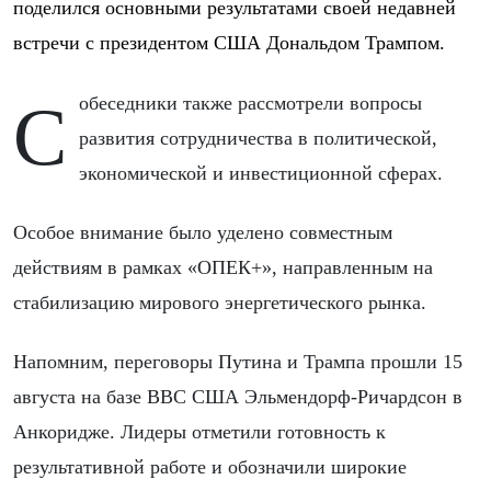
поделился основными результатами своей недавней
встречи с президентом США Дональдом Трампом.
Собеседники также рассмотрели вопросы
развития сотрудничества в политической,
экономической и инвестиционной сферах.
Особое внимание было уделено совместным
действиям в рамках «ОПЕК+», направленным на
стабилизацию мирового энергетического рынка.
Напомним, переговоры Путина и Трампа прошли 15
августа на базе ВВС США Эльмендорф-Ричардсон в
Анкоридже. Лидеры отметили готовность к
результативной работе и обозначили широкие