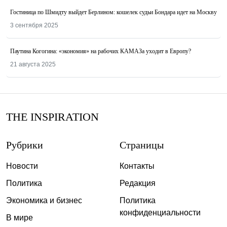
Гостиница по Шмидту выйдет Берлином: кошелек судьи Бондара идет на Москву
3 сентября 2025
Паутина Когогина: «экономия» на рабочих КАМАЗа уходит в Европу?
21 августа 2025
THE INSPIRATION
Рубрики
Страницы
Новости
Контакты
Политика
Редакция
Экономика и бизнес
Политика
конфиденциальности
В мире