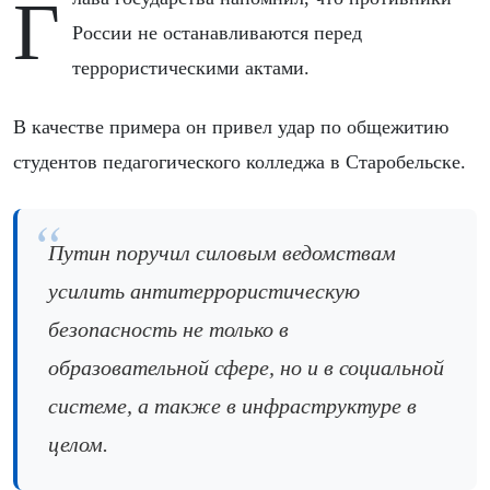
Глава государства напомнил, что противники
России не останавливаются перед
террористическими актами.
В качестве примера он привел удар по общежитию
студентов педагогического колледжа в Старобельске.
Путин поручил силовым ведомствам
усилить антитеррористическую
безопасность не только в
образовательной сфере, но и в социальной
системе, а также в инфраструктуре в
целом.