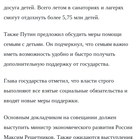
досуга детей. Всего летом в санаториях и лагерях
смогут отдохнуть более 5,75 млн детей.
Также Путин предложил обсудить меры помощи
семьям с детьми. Он подчеркнул, что семьям важно
иметь возможность удобно и быстро получать
дополнительную поддержку от государства.
Глава государства отметил, что власти строго
выполняют все взятые социальные обязательства и
вводят новые меры поддержки.
Основным докладчиком на совещании должен
выступить министр экономического развития России
Максим Решетников. Также ожидаются выступления