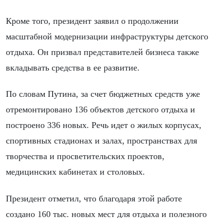
Кроме того, президент заявил о продолжении
масштабной модернизации инфраструктуры детского
отдыха. Он призвал представителей бизнеса также
вкладывать средства в ее развитие.
По словам Путина, за счет бюджетных средств уже
отремонтировано 136 объектов детского отдыха и
построено 336 новых. Речь идет о жилых корпусах,
спортивных стадионах и залах, пространствах для
творчества и просветительских проектов,
медицинских кабинетах и столовых.
Президент отметил, что благодаря этой работе
создано 160 тыс. новых мест для отдыха и полезного