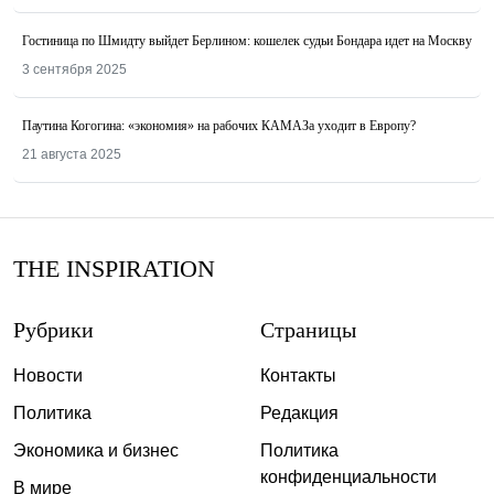
Гостиница по Шмидту выйдет Берлином: кошелек судьи Бондара идет на Москву
3 сентября 2025
Паутина Когогина: «экономия» на рабочих КАМАЗа уходит в Европу?
21 августа 2025
THE INSPIRATION
Рубрики
Страницы
Новости
Контакты
Политика
Редакция
Экономика и бизнес
Политика
конфиденциальности
В мире