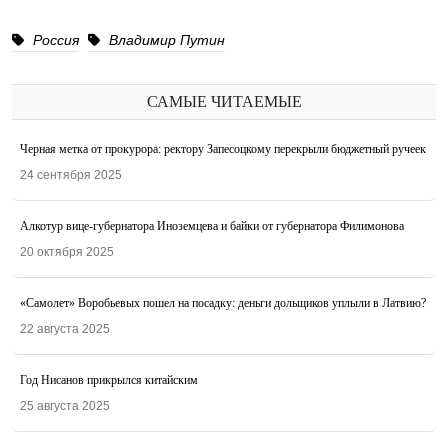
Россия
Владимир Путин
САМЫЕ ЧИТАЕМЫЕ
Черная метка от прокурора: ректору Запесоцкому перекрыли бюджетный ручеек
24 сентября 2025
Алкотур вице-губернатора Иноземцева и байки от губернатора Филимонова
20 октября 2025
«Самолет» Воробьевых пошел на посадку: деньги дольщиков уплыли в Латвию?
22 августа 2025
Год Нисанов прикрылся китайским
25 августа 2025