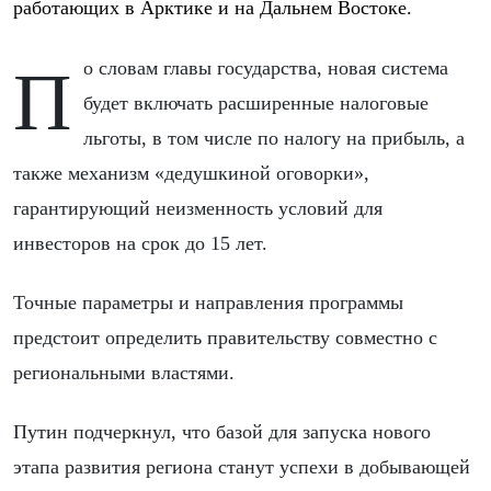
работающих в Арктике и на Дальнем Востоке.
По словам главы государства, новая система
будет включать расширенные налоговые
льготы, в том числе по налогу на прибыль, а
также механизм «дедушкиной оговорки»,
гарантирующий неизменность условий для
инвесторов на срок до 15 лет.
Точные параметры и направления программы
предстоит определить правительству совместно с
региональными властями.
Путин подчеркнул, что базой для запуска нового
этапа развития региона станут успехи в добывающей