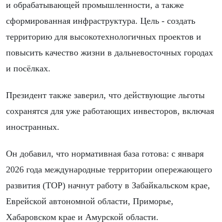
и обрабатывающей промышленности, а также
сформированная инфраструктура. Цель - создать
территорию для высокотехнологичных проектов и
повысить качество жизни в дальневосточных городах
и посёлках.
Президент также заверил, что действующие льготы
сохранятся для уже работающих инвесторов, включая
иностранных.
Он добавил, что нормативная база готова: с января
2026 года международные территории опережающего
развития (ТОР) начнут работу в Забайкальском крае,
Еврейской автономной области, Приморье,
Хабаровском крае и Амурской области.