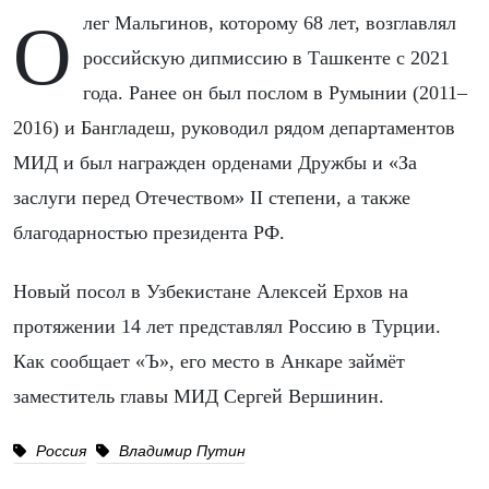
Олег Мальгинов, которому 68 лет, возглавлял
российскую дипмиссию в Ташкенте с 2021
года. Ранее он был послом в Румынии (2011–
2016) и Бангладеш, руководил рядом департаментов
МИД и был награжден орденами Дружбы и «За
заслуги перед Отечеством» II степени, а также
благодарностью президента РФ.
Новый посол в Узбекистане Алексей Ерхов на
протяжении 14 лет представлял Россию в Турции.
Как сообщает «Ъ», его место в Анкаре займёт
заместитель главы МИД Сергей Вершинин.
Россия
Владимир Путин