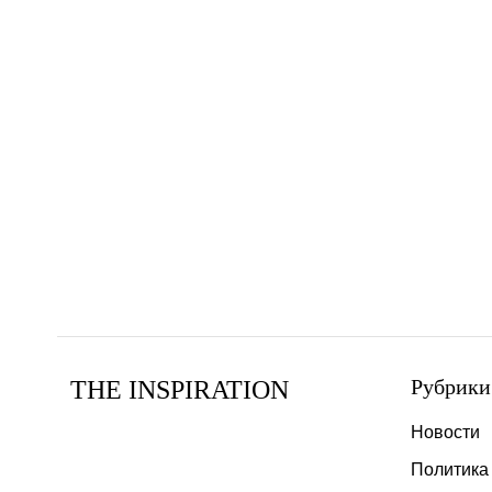
Рубрики
THE INSPIRATION
Новости
Политика