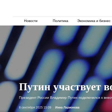
Новости
Политика
Экономика и бизнес
Путин участвует 
Президент России Владимир Путин подключился к внео
8 сентября 2025 15:09
Инна Ларионова