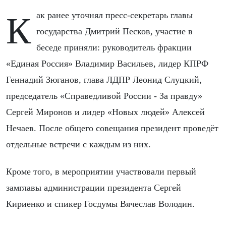
Как ранее уточнял пресс-секретарь главы
государства Дмитрий Песков, участие в
беседе приняли: руководитель фракции
«Единая Россия» Владимир Васильев, лидер КПРФ
Геннадий Зюганов, глава ЛДПР Леонид Слуцкий,
председатель «Справедливой России - За правду»
Сергей Миронов и лидер «Новых людей» Алексей
Нечаев. После общего совещания президент проведёт
отдельные встречи с каждым из них.
Кроме того, в мероприятии участвовали первый
замглавы администрации президента Сергей
Кириенко и спикер Госдумы Вячеслав Володин.