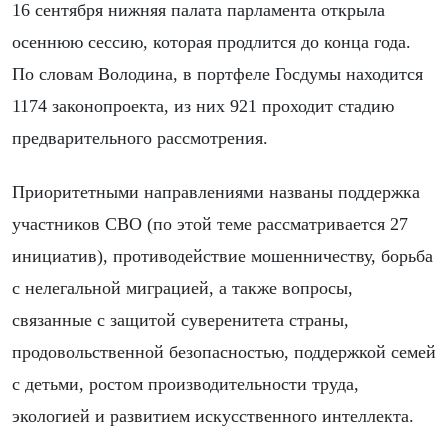
16 сентября нижняя палата парламента открыла
осеннюю сессию, которая продлится до конца года.
По словам Володина, в портфеле Госдумы находится
1174 законопроекта, из них 921 проходит стадию
предварительного рассмотрения.
Приоритетными направлениями названы поддержка
участников СВО (по этой теме рассматривается 27
инициатив), противодействие мошенничеству, борьба
с нелегальной миграцией, а также вопросы,
связанные с защитой суверенитета страны,
продовольственной безопасностью, поддержкой семей
с детьми, ростом производительности труда,
экологией и развитием искусственного интеллекта.