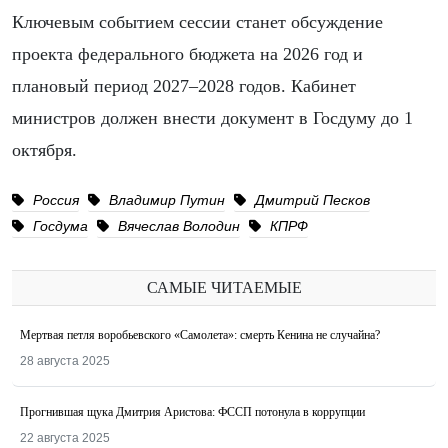
Ключевым событием сессии станет обсуждение
проекта федерального бюджета на 2026 год и
плановый период 2027–2028 годов. Кабинет
министров должен внести документ в Госдуму до 1
октября.
Россия
Владимир Путин
Дмитрий Песков
Госдума
Вячеслав Володин
КПРФ
САМЫЕ ЧИТАЕМЫЕ
Мертвая петля воробьевского «Самолета»: смерть Кенина не случайна?
28 августа 2025
Прогнившая щука Дмитрия Аристова: ФССП потонула в коррупции
22 августа 2025