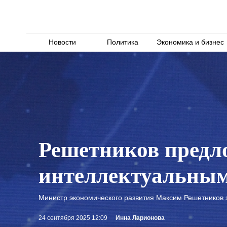
Новости
Политика
Экономика и бизнес
Решетников предло
интеллектуальным
Министр экономического развития Максим Решетников з
24 сентября 2025 12:09
Инна Ларионова