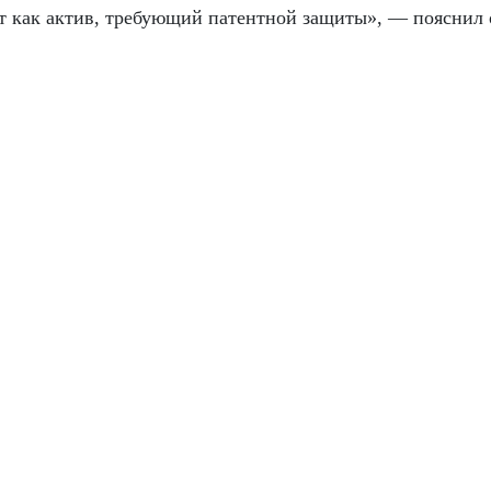
ет как актив, требующий патентной защиты», — пояснил 