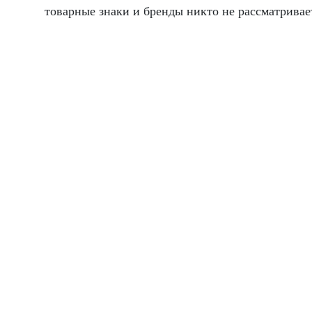
товарные знаки и бренды никто не рассматрива