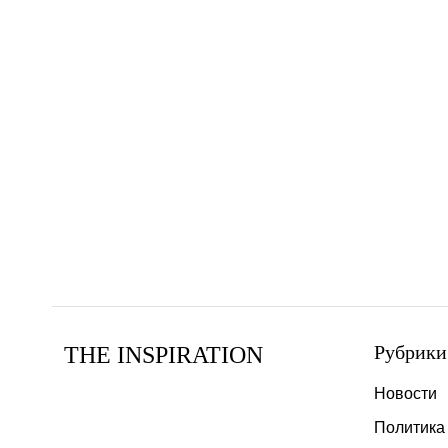
Рубрики
THE INSPIRATION
Новости
Политика