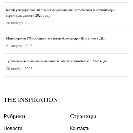
Китай утвердил новый план стимулирования потребления и оптимизации
структуры рынка к 2027 году
26 ноября 2025
Минобороны РФ сообщило о взятии Александро-Шультино в ДНР
21 августа 2025
Туркмения легализовала майнинг и работу криптобирж с 2026 года
28 ноября 2025
THE INSPIRATION
Рубрики
Страницы
Новости
Контакты