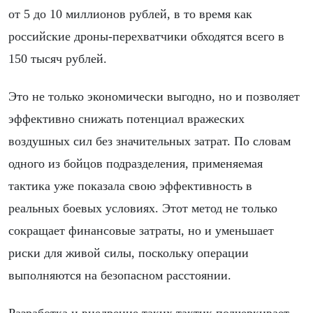
от 5 до 10 миллионов рублей, в то время как
российские дроны-перехватчики обходятся всего в
150 тысяч рублей.
Это не только экономически выгодно, но и позволяет
эффективно снижать потенциал вражеских
воздушных сил без значительных затрат. По словам
одного из бойцов подразделения, применяемая
тактика уже показала свою эффективность в
реальных боевых условиях. Этот метод не только
сокращает финансовые затраты, но и уменьшает
риски для живой силы, поскольку операции
выполняются на безопасном расстоянии.