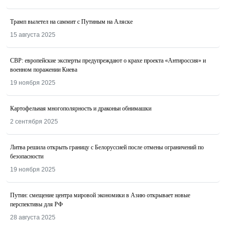
Трамп вылетел на саммит с Путиным на Аляске
15 августа 2025
СВР: европейские эксперты предупреждают о крахе проекта «Антироссия» и
военном поражении Киева
19 ноября 2025
Картофельная многополярность и драконьи обнимашки
2 сентября 2025
Литва решила открыть границу с Белоруссией после отмены ограничений по
безопасности
19 ноября 2025
Путин: смещение центра мировой экономики в Азию открывает новые
перспективы для РФ
28 августа 2025