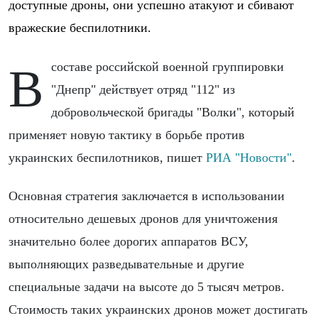
доступные дроны, они успешно атакуют и сбивают
вражеские беспилотники.
В составе российской военной группировки
"Днепр" действует отряд "112" из
добровольческой бригады "Волки", который
применяет новую тактику в борьбе против
украинских беспилотников, пишет
РИА "Новости"
.
Основная стратегия заключается в использовании
относительно дешевых дронов для уничтожения
значительно более дорогих аппаратов ВСУ,
выполняющих разведывательные и другие
специальные задачи на высоте до 5 тысяч метров.
Стоимость таких украинских дронов может достигать