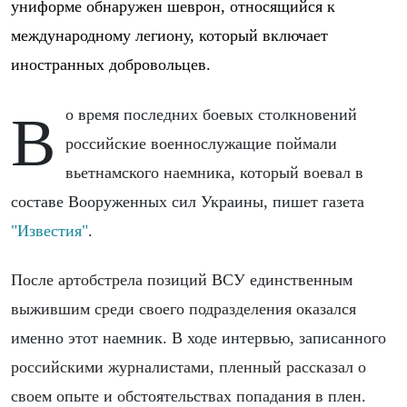
униформе обнаружен шеврон, относящийся к
международному легиону, который включает
иностранных добровольцев.
Во время последних боевых столкновений
российские военнослужащие поймали
вьетнамского наемника, который воевал в
составе Вооруженных сил Украины, пишет газета
"Известия"
.
После артобстрела позиций ВСУ единственным
выжившим среди своего подразделения оказался
именно этот наемник. В ходе интервью, записанного
российскими журналистами, пленный рассказал о
своем опыте и обстоятельствах попадания в плен.