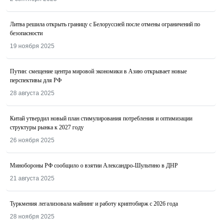
Литва решила открыть границу с Белоруссией после отмены ограничений по
безопасности
19 ноября 2025
Путин: смещение центра мировой экономики в Азию открывает новые
перспективы для РФ
28 августа 2025
Китай утвердил новый план стимулирования потребления и оптимизации
структуры рынка к 2027 году
26 ноября 2025
Минобороны РФ сообщило о взятии Александро-Шультино в ДНР
21 августа 2025
Туркмения легализовала майнинг и работу криптобирж с 2026 года
28 ноября 2025