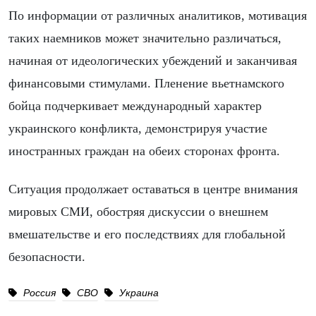
По информации от различных аналитиков, мотивация
таких наемников может значительно различаться,
начиная от идеологических убеждений и заканчивая
финансовыми стимулами. Пленение вьетнамского
бойца подчеркивает международный характер
украинского конфликта, демонстрируя участие
иностранных граждан на обеих сторонах фронта.
Ситуация продолжает оставаться в центре внимания
мировых СМИ, обостряя дискуссии о внешнем
вмешательстве и его последствиях для глобальной
безопасности.
Россия
СВО
Украина