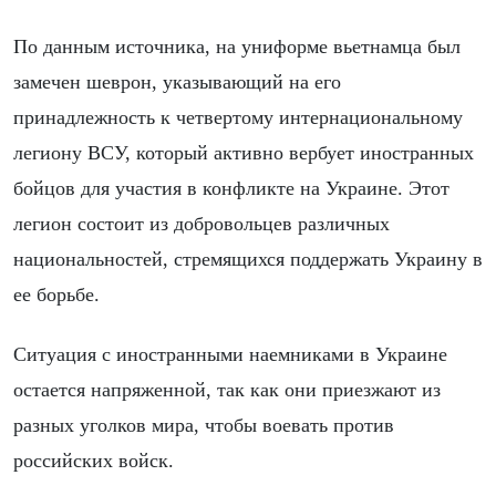
По данным источника, на униформе вьетнамца был
замечен шеврон, указывающий на его
принадлежность к четвертому интернациональному
легиону ВСУ, который активно вербует иностранных
бойцов для участия в конфликте на Украине. Этот
легион состоит из добровольцев различных
национальностей, стремящихся поддержать Украину в
ее борьбе.
Ситуация с иностранными наемниками в Украине
остается напряженной, так как они приезжают из
разных уголков мира, чтобы воевать против
российских войск.