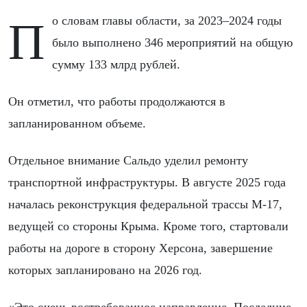
По словам главы области, за 2023–2024 годы
было выполнено 346 мероприятий на общую
сумму 133 млрд рублей.
Он отметил, что работы продолжаются в
запланированном объеме.
Отдельное внимание Сальдо уделил ремонту
транспортной инфраструктуры. В августе 2025 года
началась реконструкция федеральной трассы М-17,
ведущей со стороны Крыма. Кроме того, стартовали
работы на дороге в сторону Херсона, завершение
которых запланировано на 2026 год.