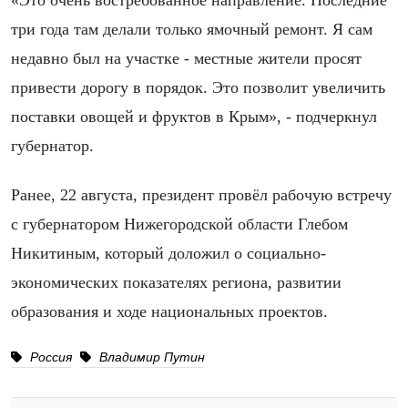
«Это очень востребованное направление. Последние
три года там делали только ямочный ремонт. Я сам
недавно был на участке - местные жители просят
привести дорогу в порядок. Это позволит увеличить
поставки овощей и фруктов в Крым», - подчеркнул
губернатор.
Ранее, 22 августа, президент провёл рабочую встречу
с губернатором Нижегородской области Глебом
Никитиным, который доложил о социально-
экономических показателях региона, развитии
образования и ходе национальных проектов.
Россия
Владимир Путин